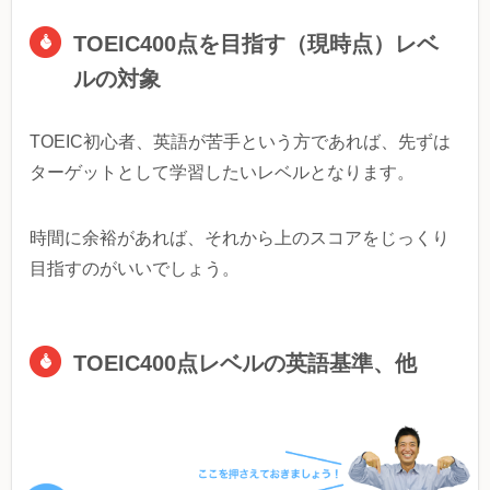
TOEIC400点を目指す（現時点）レベ
ルの対象
TOEIC初心者、英語が苦手という方であれば、先ずは
ターゲットとして学習したいレベルとなります。
時間に余裕があれば、それから上のスコアをじっくり
目指すのがいいでしょう。
TOEIC400点レベルの英語基準、他