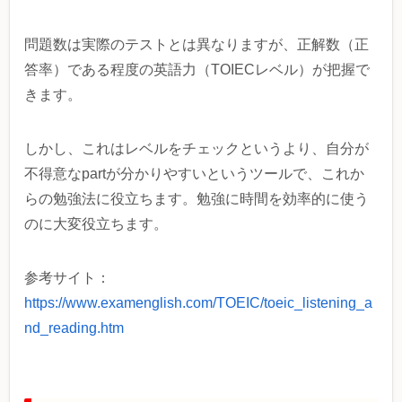
問題数は実際のテストとは異なりますが、正解数（正
答率）である程度の英語力（TOIECレベル）が把握で
きます。
しかし、これはレベルをチェックというより、自分が
不得意なpartが分かりやすいというツールで、これか
らの勉強法に役立ちます。勉強に時間を効率的に使う
のに大変役立ちます。
参考サイト：
https://www.examenglish.com/TOEIC/toeic_listening_a
nd_reading.htm