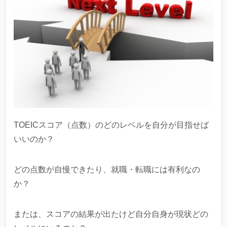
TOEICスコア（点数）のどのレベルを自分が目指せば
いいのか？
どの点数が自慢できたり、就職・転職には有利なの
か？
または、スコアの結果が出たけど自分自身が現状どの