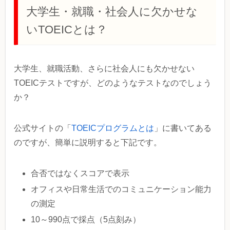
大学生・就職・社会人に欠かせな
いTOEICとは？
大学生、就職活動、さらに社会人にも欠かせない
TOEICテストですが、どのようなテストなのでしょう
か？
公式サイトの「
TOEICプログラムとは
」に書いてある
のですが、簡単に説明すると下記です。
合否ではなくスコアで表示
オフィスや日常生活でのコミュニケーション能力
の測定
10～990点で採点（5点刻み）