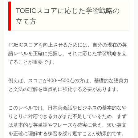
TOEICスコアに応じた学習戦略の
立て方
TOEICスコアを向上させるためには、自分の現在の英
語レベルを正確に把握し、それに応じた学習戦略を立
てることが重要です。
例えば、スコアが400〜500点の方は、基礎的な語彙力
と文法の理解を重点的に強化する必要があります。
このレベルでは、日常英会話やビジネスの基本的なや
りとりに対応できる力がまだ不足しているため、まず
は基本的な英単語やフレーズを確実に覚え、短い英文
を正確に理解する練習を繰り返すことが効果的です。