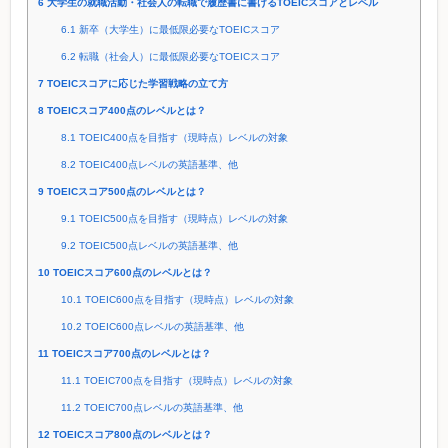
6
大学生の就職活動・社会人の転職で履歴書に書けるTOEICスコアとレベル
6.1
新卒（大学生）に最低限必要なTOEICスコア
6.2
転職（社会人）に最低限必要なTOEICスコア
7
TOEICスコアに応じた学習戦略の立て方
8
TOEICスコア400点のレベルとは？
8.1
TOEIC400点を目指す（現時点）レベルの対象
8.2
TOEIC400点レベルの英語基準、他
9
TOEICスコア500点のレベルとは？
9.1
TOEIC500点を目指す（現時点）レベルの対象
9.2
TOEIC500点レベルの英語基準、他
10
TOEICスコア600点のレベルとは？
10.1
TOEIC600点を目指す（現時点）レベルの対象
10.2
TOEIC600点レベルの英語基準、他
11
TOEICスコア700点のレベルとは？
11.1
TOEIC700点を目指す（現時点）レベルの対象
11.2
TOEIC700点レベルの英語基準、他
12
TOEICスコア800点のレベルとは？