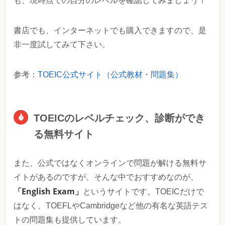
も、現時点での自分のレベルを確認してみましょう！
書店でも、インターネットでも購入できますので、是
非一度試してみて下さい。
参考：
TOEIC公式サイト（公式教材・問題集）
TOEICのレベルチェック、診断ができ
る無料サイト
また、公式ではなくオンラインで問題が解ける無料サ
イトがあるのですが、そんな中でおすすめなのが、
「English Exam」
というサイトです。TOEICだけで
はなく、TOEFLやCambridgeなど他の有名な英語テス
トの問題集も提供しています。