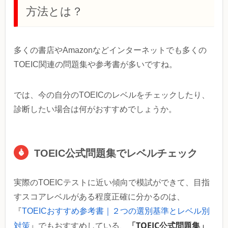
方法とは？
多くの書店やAmazonなどインターネットでも多くの
TOEIC関連の問題集や参考書が多いですね。
では、今の自分のTOEICのレベルをチェックしたり、
診断したい場合は何がおすすめでしょうか。
TOEIC公式問題集でレベルチェック
実際のTOEICテストに近い傾向で模試ができて、目指
すスコアレベルがある程度正確に分かるのは、
『
TOEICおすすめ参考書｜２つの選別基準とレベル別
「TOEIC公式問題集」
対策
』でもおすすめしている、