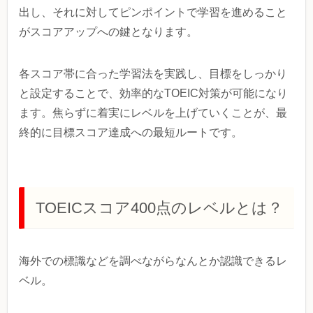
出し、それに対してピンポイントで学習を進めること
がスコアアップへの鍵となります。
各スコア帯に合った学習法を実践し、目標をしっかり
と設定することで、効率的なTOEIC対策が可能になり
ます。焦らずに着実にレベルを上げていくことが、最
終的に目標スコア達成への最短ルートです。
TOEICスコア400点のレベルとは？
海外での標識などを調べながらなんとか認識できるレ
ベル。