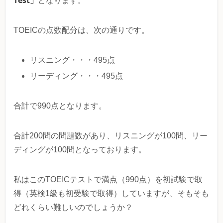
Test」
となります。
TOEICの点数配分は、次の通りです。
リスニング・・・495点
リーディング・・・495点
合計で990点となります。
合計200問の問題数があり、リスニングが100問、リー
ディングが100問となっております。
私はこのTOEICテストで満点（990点）を初試験で取
得（英検1級も初受験で取得）していますが、そもそも
どれくらい難しいのでしょうか？