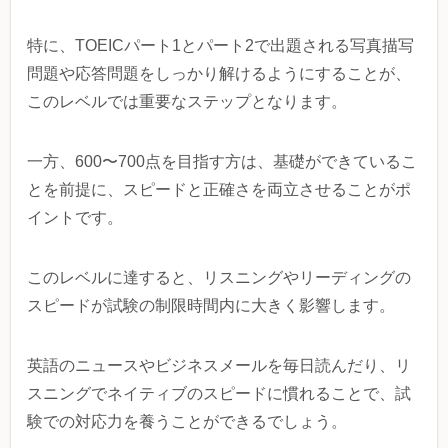
特に、TOEICパート1とパート2で出題される写真描写
問題や応答問題をしっかり解けるようにすることが、
このレベルでは重要なステップとなります。
一方、600〜700点を目指す方は、基礎ができているこ
とを前提に、スピードと正確さを両立させることがポ
イントです。
このレベルに達すると、リスニングやリーディングの
スピードが試験の制限時間内に大きく影響します。
英語のニュースやビジネスメールを毎日読んだり、リ
スニングでネイティブのスピードに慣れることで、試
験での対応力を養うことができるでしょう。