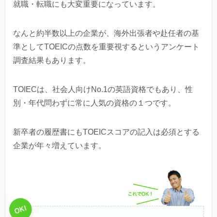
就職・転職にも大変重要になっています。
なんと約半数以上の企業が、海外出張者や赴任者の基
準としてTOEICの点数を重要視するというアンケート
調査結果もあります。
TOIECは、社会人向けNo.1の英語資格でもあり、性
別・年代問わずに常に人気の資格の１つです。
新卒者の履歴書にもTOEICスコアの記入は必須とする
企業が年々増えています。