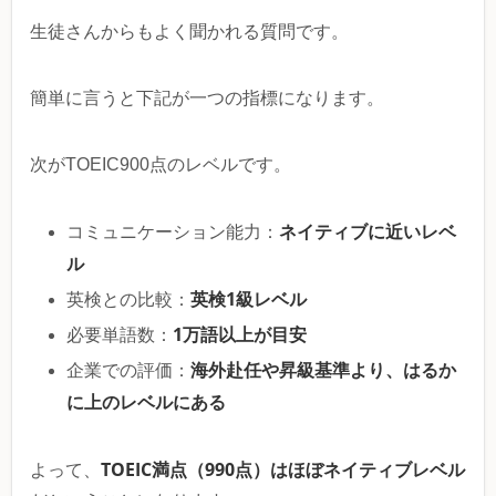
生徒さんからもよく聞かれる質問です。
簡単に言うと下記が一つの指標になります。
次がTOEIC900点のレベルです。
ネイティブに近いレベ
コミュニケーション能力：
ル
英検1級レベル
英検との比較：
1万語以上が目安
必要単語数：
海外赴任や昇級基準より、はるか
企業での評価：
に上のレベルにある
TOEIC満点（990点）はほぼネイティブレベル
よって、