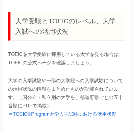
大学受験とTOEICのレベル、大学
入試への活用状況
TOEICを大学受験に採用している大学を見る場合は、
TOEICの公式ページを確認しましょう。
大学の入学試験や一部の大学院への入学試験について
の活用状況の情報をまとめたものが記載されていま
す。（国公立・私立別の大学を、都道府県ごとの五十
音順にPDFで掲載）
⇒TOEIC®Program大学入学試験における活用状況