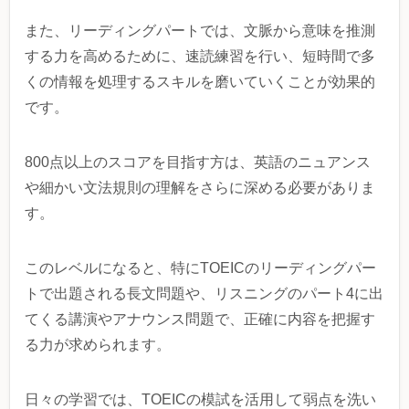
また、リーディングパートでは、文脈から意味を推測
する力を高めるために、速読練習を行い、短時間で多
くの情報を処理するスキルを磨いていくことが効果的
です。
800点以上のスコアを目指す方は、英語のニュアンス
や細かい文法規則の理解をさらに深める必要がありま
す。
このレベルになると、特にTOEICのリーディングパー
トで出題される長文問題や、リスニングのパート4に出
てくる講演やアナウンス問題で、正確に内容を把握す
る力が求められます。
日々の学習では、TOEICの模試を活用して弱点を洗い