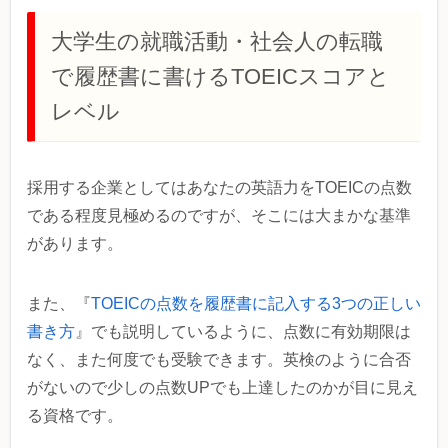
大学生の就職活動・社会人の転職
で履歴書に書けるTOEICスコアと
レベル
採用する企業としてはあなたの英語力をTOEICの点数
である程度見極めるのですが、そこには大まかな基準
があります。
また、『
TOEICの点数を履歴書に記入する3つの正しい
書き方
』でも説明しているように、点数に有効期限は
なく、また何度でも受験できます。英検のように合否
がないので少しの点数UPでも上達したのかが目に見え
る資格です。