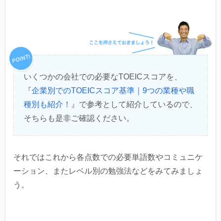
いくつかの会社での必要なTOEICスコアを、
『
企業別でのTOEICスコア基準｜9つの業種や職
種別も紹介！
』で参考として紹介しているので、
そちらも是非ご確認ください。
それではこれから各点数での必要単語数やコミュニケ
ーション、またレベル別の勉強法などをみてみましょ
う。