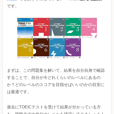
です。
まずは、この問題集を解いて、結果を自分自身で確認
することで、自分が今どれくらいのレベルにあるの
か？どのレベルのスコアを目指せばいいのかの目安に
は最適です。
過去にTOEICテストを受けて結果が分かっている方