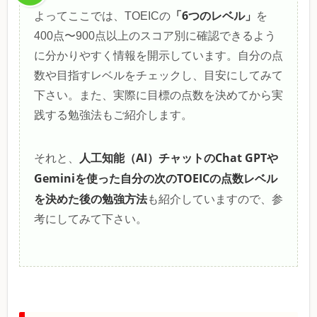
「6つのレベル」
よってここでは、TOEICの
を
400点〜900点以上のスコア別に確認できるよう
に分かりやすく情報を開示しています。自分の点
数や目指すレベルをチェックし、目安にしてみて
下さい。また、実際に目標の点数を決めてから実
践する勉強法もご紹介します。
人工知能（AI）チャットのChat GPTや
それと、
Geminiを使った自分の次のTOEICの点数レベル
を決めた後の勉強方法
も紹介していますので、参
考にしてみて下さい。