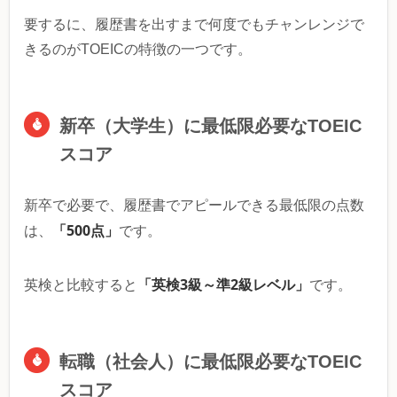
要するに、履歴書を出すまで何度でもチャンレンジで
きるのがTOEICの特徴の一つです。
新卒（大学生）に最低限必要なTOEIC
スコア
新卒で必要で、履歴書でアピールできる最低限の点数
「500点」
は、
です。
「英検3級～準2級レベル」
英検と比較すると
です。
転職（社会人）に最低限必要なTOEIC
スコア