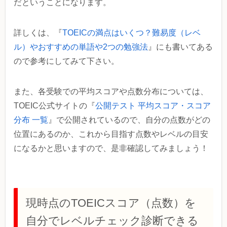
だということになります。
詳しくは、『
TOEICの満点はいくつ？難易度（レベ
ル）やおすすめの単語や2つの勉強法
』にも書いてある
ので参考にしてみて下さい。
また、各受験での平均スコアや点数分布については、
TOEIC公式サイトの『
公開テスト 平均スコア・スコア
分布 一覧
』で公開されているので、自分の点数がどの
位置にあるのか、これから目指す点数やレベルの目安
になるかと思いますので、是非確認してみましょう！
現時点のTOEICスコア（点数）を
自分でレベルチェック診断できる