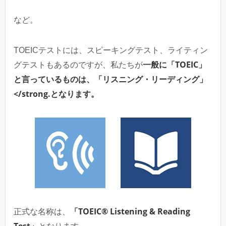
など。
TOEICテストには、スピーキングテスト、ライティン
一般に「TOEIC」
グテストもあるのですが、私たちが
と言っているものは、「リスニング・リーディング」
</strong.となります。
「TOEIC® Listening & Reading
正式な名称は、