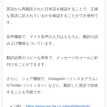
英語から再翻訳された日本語を確認することで、正確
な英語に訳されているかを確認することができ便利で
す。
音声機能で、マイク音声の入力はもちろん、翻訳の読
み上げ機能もついています。
翻訳結果のコピーも簡単で、メッセージやメールに針
付けることができます。
さらに、シェア機能で、Instagram（インスタグラム）
やTwitter（ツイッター）などに、翻訳した英語で投稿
することも可能です。
URL：
https://www.excite.co.jp/world/english/