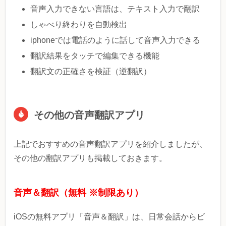
音声入力できない言語は、テキスト入力で翻訳
しゃべり終わりを自動検出
iphoneでは電話のように話して音声入力できる
翻訳結果をタッチで編集できる機能
翻訳文の正確さを検証（逆翻訳）
その他の音声翻訳アプリ
上記でおすすめの音声翻訳アプリを紹介しましたが、
その他の翻訳アプリも掲載しておきます。
音声＆翻訳（無料 ※制限あり）
iOSの無料アプリ「音声＆翻訳」は、日常会話からビ