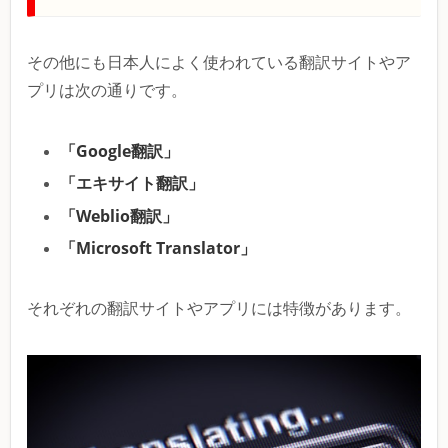
その他にも日本人によく使われている翻訳サイトやア
プリは次の通りです。
「Google翻訳」
「エキサイト翻訳」
「Weblio翻訳」
「Microsoft Translator」
それぞれの翻訳サイトやアプリには特徴があります。