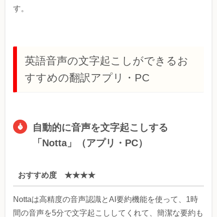
す。
英語音声の文字起こしができるお
すすめの翻訳アプリ・PC
自動的に音声を文字起こしする
「Notta」（アプリ・PC）
おすすめ度 ★★★★
Nottaは高精度の音声認識とAI要約機能を使って、1時
間の音声を5分で文字起こししてくれて、簡潔な要約も