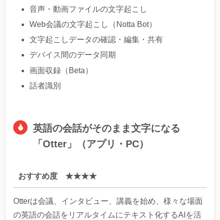
音声・動画ファイルの文字起こし
Web会議の文字起こし（Notta Bot）
文字起こしデータの確認・編集・共有
デバイス間のデータ同期
画面収録（Beta）
話者識別
英語の会話がそのまま文字になる
「Otter」（アプリ・PC）
おすすめ度 ★★★★
Otterは会議、インタビュー、講義を始め、様々な場面
の英語の会話をリアルタイムにテキスト化するAIを活