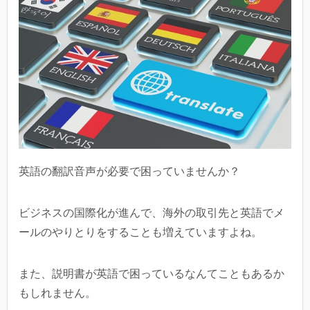
英語の翻訳音声が必要で困っていませんか？
ビジネスの国際化が進んで、海外の取引先と英語でメ
ールのやりとりをすることも増えていますよね。
また、説明書が英語で困っているなんてこともあるか
もしれません。