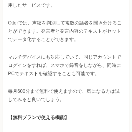
用したサービスです。
Otterでは、声紋を判別して複数の話者を聞き分けるこ
とができます。発言者と発言内容のテキストがセット
でデータ化することができます。
マルチデバイスにも対応していて、同じアカウントで
ログインをすれば、スマホで録音をしながら、同時に
PCでテキストを確認することも可能です。
毎月600分まで無料で使えますので、気になる方は試
してみると良いでしょう。
【無料プランで使える機能】