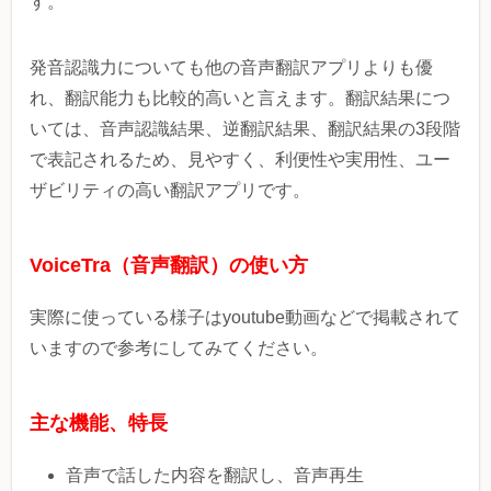
す。
発音認識力についても他の音声翻訳アプリよりも優
れ、翻訳能力も比較的高いと言えます。翻訳結果につ
いては、音声認識結果、逆翻訳結果、翻訳結果の3段階
で表記されるため、見やすく、利便性や実用性、ユー
ザビリティの高い翻訳アプリです。
VoiceTra（音声翻訳）の使い方
実際に使っている様子はyoutube動画などで掲載されて
いますので参考にしてみてください。
主な機能、特長
音声で話した内容を翻訳し、音声再生