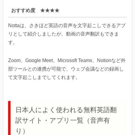
おすすめ度 ★★★★
Nottaは、さきほど英語の音声を文字起こしできるアプ
リとして紹介しましたが、動画の音声翻訳もできま
す。
Zoom、Google Meet、Microsoft Teams、Notionなど外
部ツールとの連携が可能で、ウェブ会議などの録画し
て文字起こしまでしてくれます。
日本人によく使われる無料英語翻
訳サイト・アプリ一覧（音声有
り）