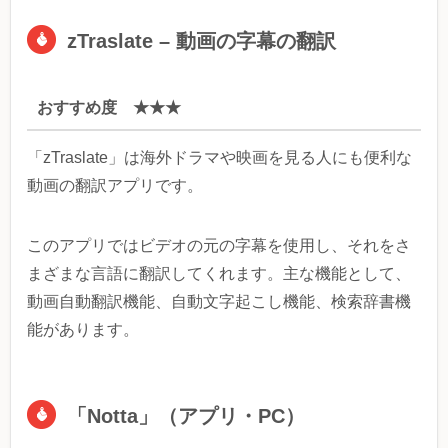
zTraslate – 動画の字幕の翻訳
おすすめ度 ★★★
「zTraslate」は海外ドラマや映画を見る人にも便利な
動画の翻訳アプリです。
このアプリではビデオの元の字幕を使用し、それをさ
まざまな言語に翻訳してくれます。主な機能として、
動画自動翻訳機能、自動文字起こし機能、検索辞書機
能があります。
「Notta」（アプリ・PC）