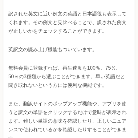
訳された英文に近い例文の英語と日本語役も表示して
くれます。その例文と見比べることで、訳された例文
が正しいかをチェックすることができます。
英訳文の読み上げ機能もついています。
無料会員に登録すれば、再生速度を100％、75％、
50％の3種類から選ぶことができます。早い英語だと
聞き取れないという方には便利な機能です。
また、翻訳サイトのポップアップ機能や、アプリを使
うと訳文の単語をクリックするだけで意味が表示され
ます。難しい単語の意味を確認したり、正しいニュア
ンスで使われているかを確認したりすることができま