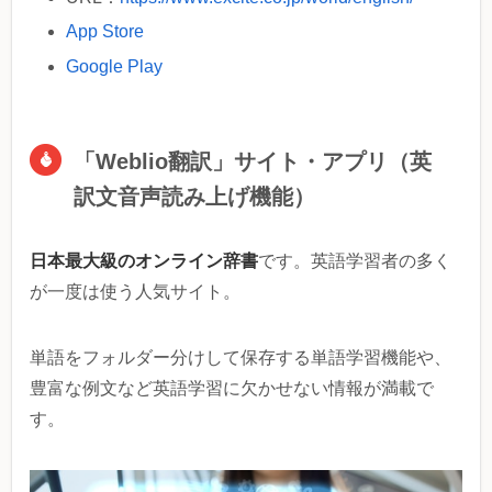
App Store
Google Play
「Weblio翻訳」サイト・アプリ（英
訳文音声読み上げ機能）
日本最大級のオンライン辞書
です。英語学習者の多く
が一度は使う人気サイト。
単語をフォルダー分けして保存する単語学習機能や、
豊富な例文など英語学習に欠かせない情報が満載で
す。