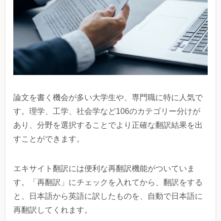
論文を書く機会が多い大学生や、専門職に特に人気で
す。理学、工学、社会学など106のカテゴリー分けが
あり、分野を選択することでより正確な翻訳結果を出
すことができます。
エキサイト翻訳には便利な再翻訳機能がついていま
す。「再翻訳」にチェックを入れてから、翻訳をする
と、日本語から英語に訳したものを、自動で日本語に
再翻訳してくれます。