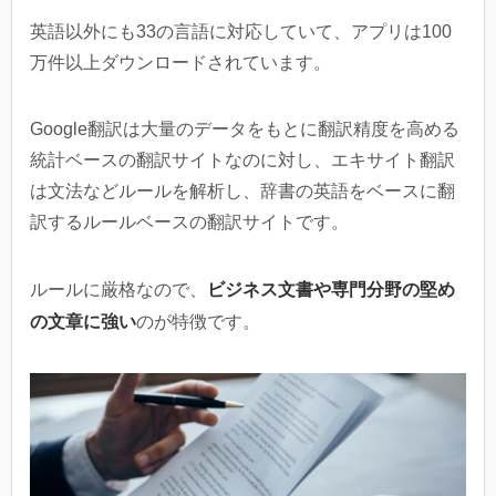
英語以外にも33の言語に対応していて、アプリは100
万件以上ダウンロードされています。
Google翻訳は大量のデータをもとに翻訳精度を高める
統計ベースの翻訳サイトなのに対し、エキサイト翻訳
は文法などルールを解析し、辞書の英語をベースに翻
訳するルールベースの翻訳サイトです。
ビジネス文書や専門分野の堅め
ルールに厳格なので、
の文章に強い
のが特徴です。