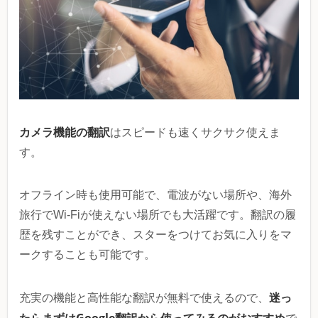
カメラ機能の翻訳
はスピードも速くサクサク使えま
す。
オフライン時も使用可能で、電波がない場所や、海外
旅行でWi-Fiが使えない場所でも大活躍です。翻訳の履
歴を残すことができ、スターをつけてお気に入りをマ
ークすることも可能です。
迷っ
充実の機能と高性能な翻訳が無料で使えるので、
たらまずはGoogle翻訳から使ってみるのがおすすめ