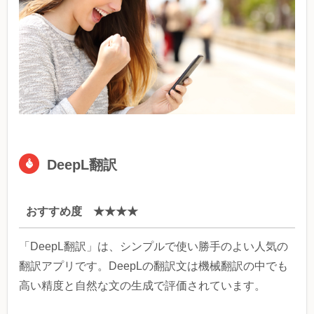
DeepL翻訳
おすすめ度 ★★★★
「DeepL翻訳」は、シンプルで使い勝手のよい人気の
翻訳アプリです。DeepLの翻訳文は機械翻訳の中でも
高い精度と自然な文の生成で評価されています。