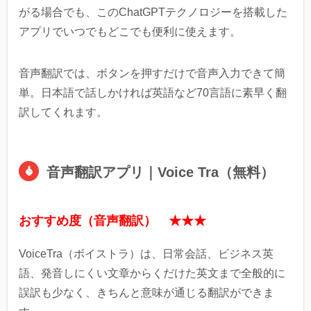
がる場合でも、このChatGPTテクノロジーを搭載した
アプリでいつでもどこでも便利に使えます。
音声翻訳では、ボタンを押すだけで音声入力できて簡
単。日本語で話しかければ英語など70言語に素早く翻
訳してくれます。
音声翻訳アプリ｜Voice Tra（無料）
おすすめ度（音声翻訳） ★★★
VoiceTra（ボイストラ）は、日常会話、ビジネス英
語、発音しにくい文章からくだけた英文まで全般的に
誤訳も少なく、きちんと意味が通じる翻訳ができま