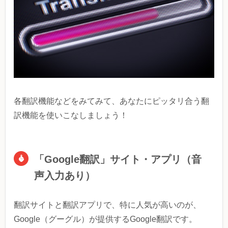
各翻訳機能などをみてみて、あなたにピッタリ合う翻
訳機能を使いこなしましょう！
「Google翻訳」サイト・アプリ（音
声入力あり）
翻訳サイトと翻訳アプリで、特に人気が高いのが、
Google（グーグル）が提供するGoogle翻訳です。