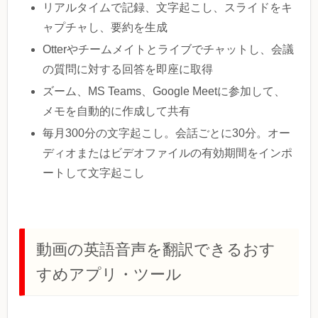
リアルタイムで記録、文字起こし、スライドをキ
ャプチャし、要約を生成
Otterやチームメイトとライブでチャットし、会議
の質問に対する回答を即座に取得
ズーム、MS Teams、Google Meetに参加して、
メモを自動的に作成して共有
毎月300分の文字起こし。会話ごとに30分。オー
ディオまたはビデオファイルの有効期間をインポ
ートして文字起こし
動画の英語音声を翻訳できるおす
すめアプリ・ツール