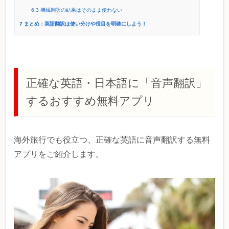
6.3
機械翻訳の結果はそのまま使わない
7
まとめ：英語翻訳は使い分けや役目を明確にしよう！
正確な英語・日本語に「音声翻訳」
するおすすめ無料アプリ
海外旅行でも役立つ、正確な英語に音声翻訳する無料
アプリをご紹介します。