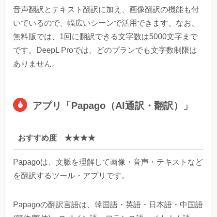
音声翻訳とテキスト翻訳に加え、画像翻訳の機能も付
いているので、幅広いシーンで活用できます。なお、
無料版では、1回に翻訳できる文字数は5000文字まで
です。DeepL Proでは、どのプランでも文字数制限は
ありません。
アプリ「Papago（AI通訳・翻訳）」
おすすめ度 ★★★★
Papagoは、文脈を理解して画像・音声・テキストなど
を翻訳するツール・アプリです。
Papagoの翻訳言語は、韓国語・英語・日本語・中国語