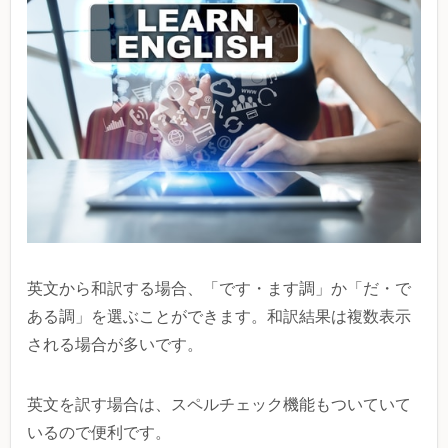
英文から和訳する場合、「です・ます調」か「だ・で
ある調」を選ぶことができます。和訳結果は複数表示
される場合が多いです。
英文を訳す場合は、スペルチェック機能もついていて
いるので便利です。