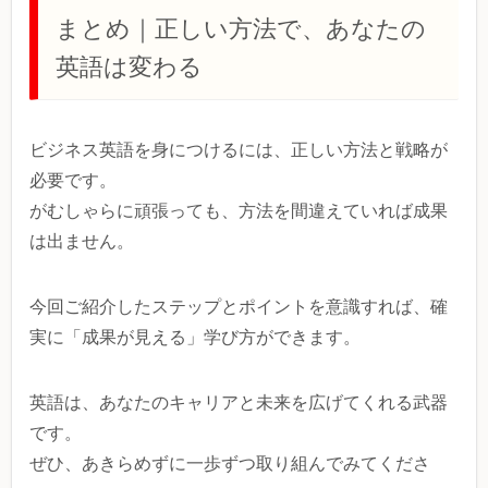
まとめ｜正しい方法で、あなたの
英語は変わる
ビジネス英語を身につけるには、正しい方法と戦略が
必要です。
がむしゃらに頑張っても、方法を間違えていれば成果
は出ません。
今回ご紹介したステップとポイントを意識すれば、確
実に「成果が見える」学び方ができます。
英語は、あなたのキャリアと未来を広げてくれる武器
です。
ぜひ、あきらめずに一歩ずつ取り組んでみてくださ