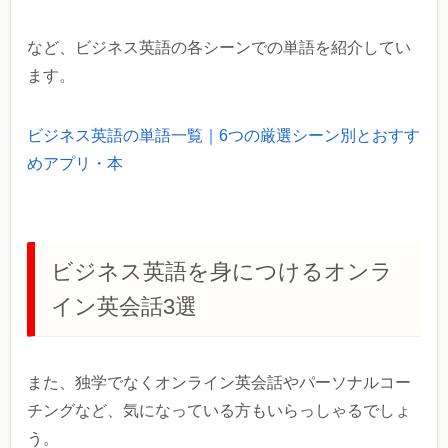
など、ビジネス英語の各シーンでの単語を紹介してい
ます。
ビジネス英語の単語一覧｜6つの厳選シーン別とおすす
めアプリ・本
ビジネス英語を身につけるオンラ
イン英会話3選
また、独学でなくオンライン英会話やパーソナルコー
チングなど、気になっている方もいらっしゃるでしょ
う。