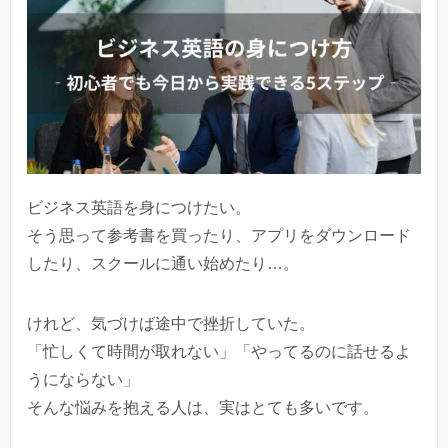
ビジネス英語を身につけたい。
そう思って参考書を買ったり、アプリをダウンロード
したり、スクールに通い始めたり…。
けれど、気づけば途中で挫折していた。
「忙しくて時間が取れない」「やってるのに話せるよ
うにならない」
そんな悩みを抱える人は、実はとても多いです。