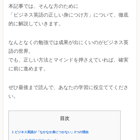
本記事では、そんな方のために
「ビジネス英語の正しい身につけ方」について、徹底
的に解説していきます。
なんとなくの勉強では成果が出にくいのがビジネス英
語の世界。
でも、正しい方法とマインドを押さえていれば、確実
に前に進めます。
ぜひ最後まで読んで、あなたの学習に役立ててくださ
い。
目次
1
ビジネス英語が「なかなか身につかない」3つの理由