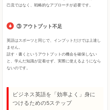
己流ではなく、戦略的なアプローチが必要です。
③ アウトプット不足
英語はスポーツと同じで、インプットだけでは上達し
ません。
話す・書くというアウトプットの機会を確保しない
と、学んだ知識が定着せず、実際に使えるようになら
ないのです。
ビジネス英語を「効率よく」身に
つけるための5ステップ