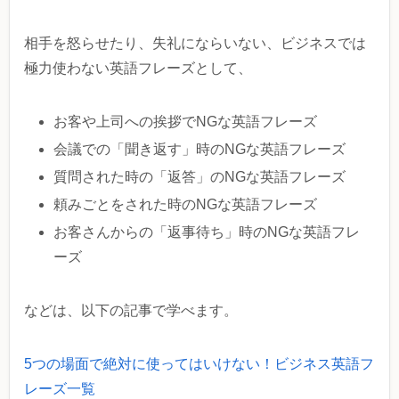
相手を怒らせたり、失礼にならいない、ビジネスでは
極力使わない英語フレーズとして、
お客や上司への挨拶でNGな英語フレーズ
会議での「聞き返す」時のNGな英語フレーズ
質問された時の「返答」のNGな英語フレーズ
頼みごとをされた時のNGな英語フレーズ
お客さんからの「返事待ち」時のNGな英語フレ
ーズ
などは、以下の記事で学べます。
5つの場面で絶対に使ってはいけない！ビジネス英語フ
レーズ一覧