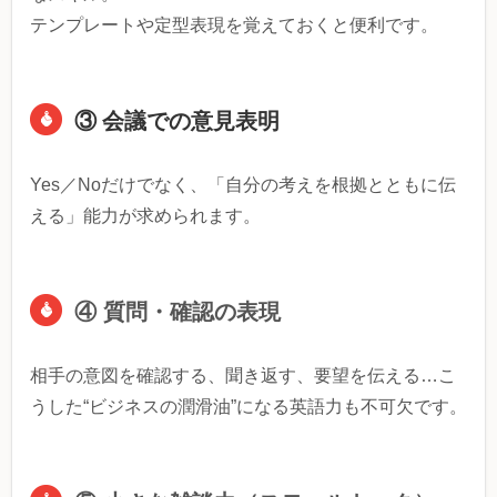
テンプレートや定型表現を覚えておくと便利です。
③ 会議での意見表明
Yes／Noだけでなく、「自分の考えを根拠とともに伝
える」能力が求められます。
④ 質問・確認の表現
相手の意図を確認する、聞き返す、要望を伝える…こ
うした“ビジネスの潤滑油”になる英語力も不可欠です。