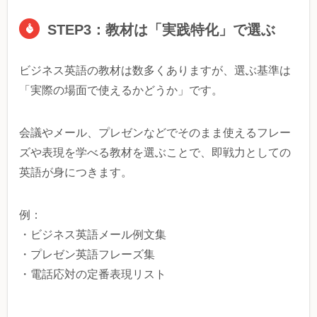
STEP3：教材は「実践特化」で選ぶ
ビジネス英語の教材は数多くありますが、選ぶ基準は
「実際の場面で使えるかどうか」です。
会議やメール、プレゼンなどでそのまま使えるフレー
ズや表現を学べる教材を選ぶことで、即戦力としての
英語が身につきます。
例：
・ビジネス英語メール例文集
・プレゼン英語フレーズ集
・電話応対の定番表現リスト