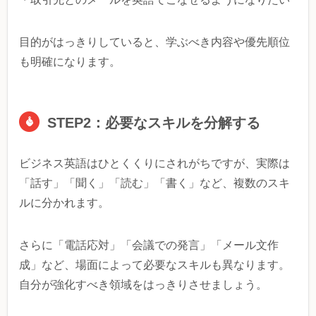
目的がはっきりしていると、学ぶべき内容や優先順位
も明確になります。
STEP2：必要なスキルを分解する
ビジネス英語はひとくくりにされがちですが、実際は
「話す」「聞く」「読む」「書く」など、複数のスキ
ルに分かれます。
さらに「電話応対」「会議での発言」「メール文作
成」など、場面によって必要なスキルも異なります。
自分が強化すべき領域をはっきりさせましょう。