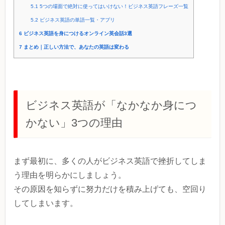
5.1
5つの場面で絶対に使ってはいけない！ビジネス英語フレーズ一覧
5.2
ビジネス英語の単語一覧・アプリ
6
ビジネス英語を身につけるオンライン英会話3選
7
まとめ｜正しい方法で、あなたの英語は変わる
ビジネス英語が「なかなか身につ
かない」3つの理由
まず最初に、多くの人がビジネス英語で挫折してしま
う理由を明らかにしましょう。
その原因を知らずに努力だけを積み上げても、空回り
してしまいます。