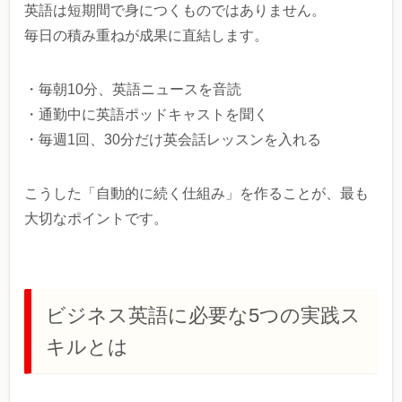
英語は短期間で身につくものではありません。
毎日の積み重ねが成果に直結します。
・毎朝10分、英語ニュースを音読
・通勤中に英語ポッドキャストを聞く
・毎週1回、30分だけ英会話レッスンを入れる
こうした「自動的に続く仕組み」を作ることが、最も
大切なポイントです。
ビジネス英語に必要な5つの実践ス
キルとは