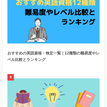
おすすめの英語資格・検定一覧｜12種類の難易度やレ
ベル比較とランキング
9