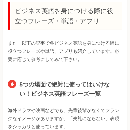
ビジネス英語を身につける際に役
立つフレーズ・単語・アプリ
また、以下の記事で各ビジネス英語を身につける際に
役立つフレーズや単語、アプリも紹介しています。必
要に応じて参考にしてみて下さい。
5つの場面で絶対に使ってはいけな
い！ビジネス英語フレーズ一覧
海外ドラマや映画などでも、先輩後輩がなくてフラン
クなイメージがありますが、「失礼にならない」表現
をシッカリと使っています。