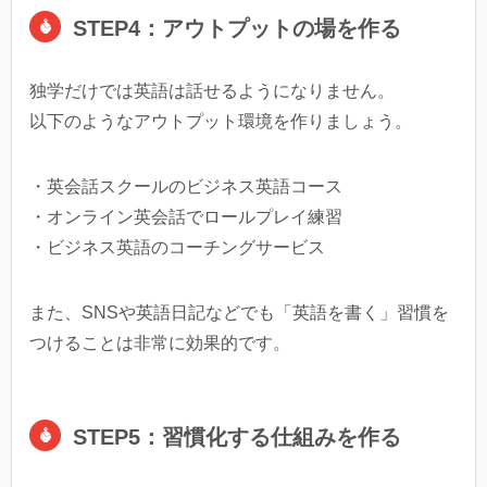
STEP4：アウトプットの場を作る
独学だけでは英語は話せるようになりません。
以下のようなアウトプット環境を作りましょう。
・英会話スクールのビジネス英語コース
・オンライン英会話でロールプレイ練習
・ビジネス英語のコーチングサービス
また、SNSや英語日記などでも「英語を書く」習慣を
つけることは非常に効果的です。
STEP5：習慣化する仕組みを作る