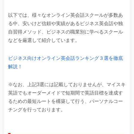
以下では、様々なオンライン英会話スクールが多数あ
る中、安いけど信頼や実績があるビジネス英会話や独
自習得メソッド、ビジネスの職業別に学べるスクール
などを厳選して紹介しています。
ビジネス向けオンライン英会話ランキング３選を徹底
解説！
※なお、上記3選には記載しておりませんが、マイスキ
英語でもオーダーメイドで短期間で英語目標を達成す
るための最短ルートを構築して行う、パーソナルコー
チングを行っております。