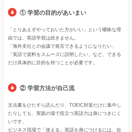
① 学習の目的があいまい
「とりあえずやっておいた方がいい」という曖昧な理
由では、英語学習は続きません。
「海外支社との会議で発言できるようになりたい」
「英語で資料をスムーズに説明したい」など、できる
だけ具体的に目的を持つことが必要です。
② 学習方法が自己流
文法書をひたすら読んだり、TOEIC対策だけに集中し
たりしても、実践の場で役立つ英語力は身につきにく
いです。
ビジネス現場で「使える」英語を身につけるには、自