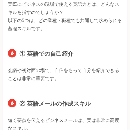
実際にビジネスの現場で使える英語力とは、どんなス
キルを指すのでしょうか？
以下の5つは、どの業種・職種でも共通して求められる
基礎スキルです。
① 英語での自己紹介
会議や初対面の場で、自信をもって自分を紹介できる
ことは非常に重要です。
② 英語メールの作成スキル
短く要点を伝えるビジネスメールは、実は非常に高度
なスキル。