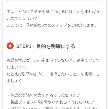
では、ビジネス英語を身につけるには、どうすれば良
いのでしょうか？
ここでは、具体的な5つのステップをご紹介します。
STEP1：目的を明確にする
英語を学ぶゴールが定まっていないと、途中でブレて
しまいます。
たとえば以下のように「達成したいこと」を明確にし
ましょう。
・英語の会議で発言できるようになりたい
・英語プレゼンを5分間やりきれるようになりたい
・取引先とのメールを英語でこなせるようになりたい