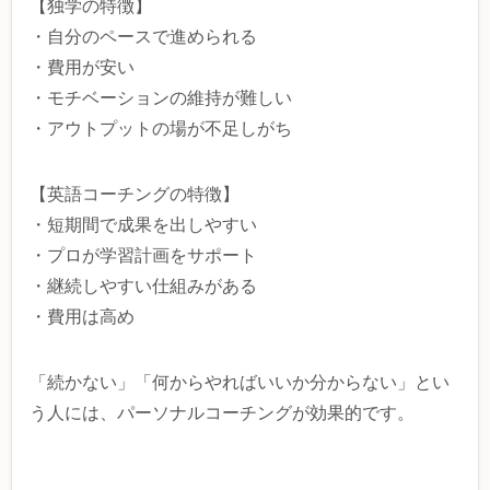
【独学の特徴】
・自分のペースで進められる
・費用が安い
・モチベーションの維持が難しい
・アウトプットの場が不足しがち
【英語コーチングの特徴】
・短期間で成果を出しやすい
・プロが学習計画をサポート
・継続しやすい仕組みがある
・費用は高め
「続かない」「何からやればいいか分からない」とい
う人には、パーソナルコーチングが効果的です。