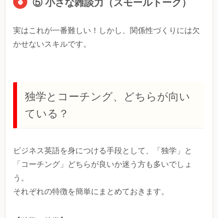
⑤ 小さな雑談力（スモールトーク）
実はこれが一番難しい！しかし、関係性づくりには欠
かせないスキルです。
独学とコーチング、どちらが向い
ている？
ビジネス英語を身につける手段として、「独学」と
「コーチング」どちらが良いか迷う方も多いでしょ
う。
それぞれの特徴を簡単にまとめておきます。