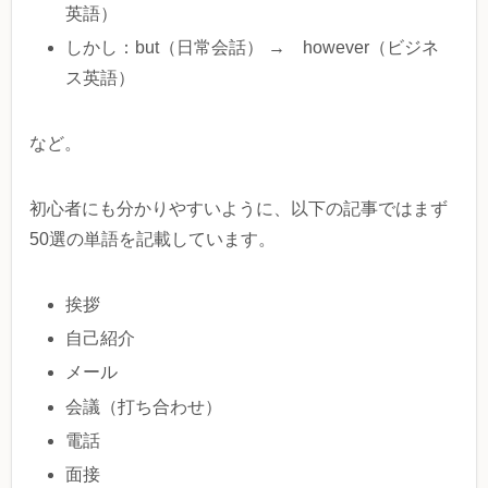
英語）
しかし：but（日常会話） → however（ビジネ
ス英語）
など。
初心者にも分かりやすいように、以下の記事ではまず
50選の単語を記載しています。
挨拶
自己紹介
メール
会議（打ち合わせ）
電話
面接