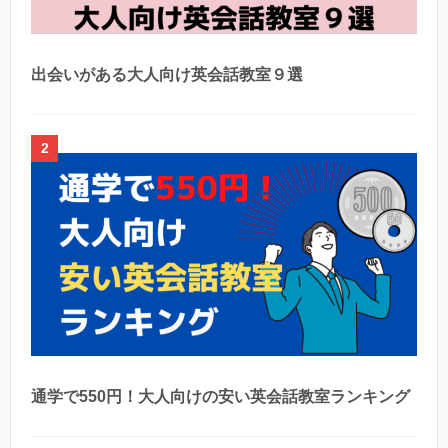
出会いがある大人向け英会話教室９選
2
通学で550円！大人向けの安い英会話教室ランキング