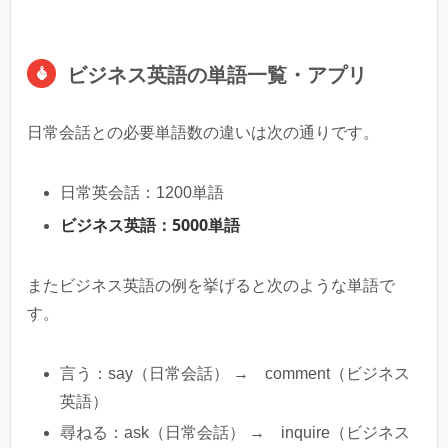
ビジネス英語の単語一覧・アプリ
日常会話との必要単語数の違いは次の通りです。
日常英会話：1200単語
ビジネス英語：5000単語
またビジネス英語の例を挙げると次のような単語で
す。
言う：say（日常会話） → comment（ビジネス
英語）
尋ねる：ask（日常会話） → inquire（ビジネス