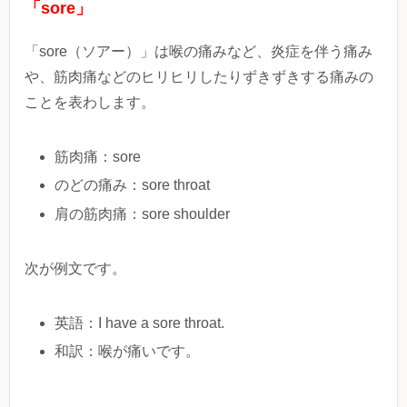
「sore」
「sore（ソアー）」は喉の痛みなど、炎症を伴う痛み
や、筋肉痛などのヒリヒリしたりずきずきする痛みの
ことを表わします。
筋肉痛：sore
のどの痛み：sore throat
肩の筋肉痛：sore shoulder
次が例文です。
英語：I have a sore throat.
和訳：喉が痛いです。