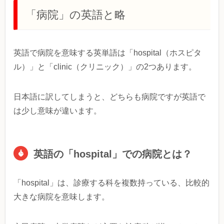
「病院」の英語と略
英語で病院を意味する英単語は「hospital（ホスピタ
ル）」と「clinic（クリニック）」の2つあります。
日本語に訳してしまうと、どちらも病院ですが英語で
は少し意味が違います。
英語の「hospital」での病院とは？
「hospital」は、診療する科を複数持っている、比較的
大きな病院を意味します。