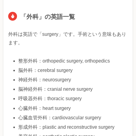
「外科」の英語一覧
外科は英語で「surgery」です。手術という意味もあり
ます。
整形外科：orthopedic surgery, orthopedics
脳外科：cerebral surgery
神経外科：neurosurgery
脳神経外科：cranial nerve surgery
呼吸器外科：thoracic surgery
心臓外科：heart surgery
心臓血管外科：cardiovascular surgery
形成外科：plastic and reconstructive surgery