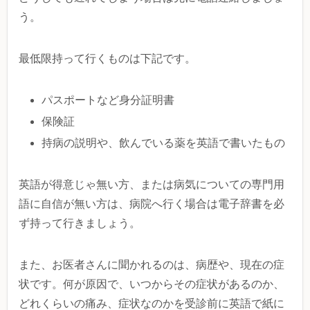
う。
最低限持って行くものは下記です。
パスポートなど身分証明書
保険証
持病の説明や、飲んでいる薬を英語で書いたもの
英語が得意じゃ無い方、または病気についての専門用
語に自信が無い方は、病院へ行く場合は電子辞書を必
ず持って行きましょう。
また、お医者さんに聞かれるのは、病歴や、現在の症
状です。何が原因で、いつからその症状があるのか、
どれくらいの痛み、症状なのかを受診前に英語で紙に