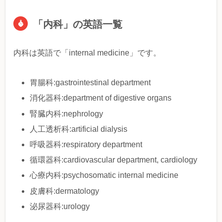
「内科」の英語一覧
内科は英語で「internal medicine」です。
胃腸科:gastrointestinal department
消化器科:department of digestive organs
腎臓内科:nephrology
人工透析科:artificial dialysis
呼吸器科:respiratory department
循環器科:cardiovascular department, cardiology
心療内科:psychosomatic internal medicine
皮膚科:dermatology
泌尿器科:urology