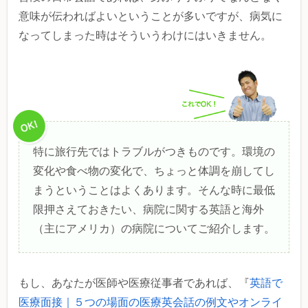
意味が伝わればよいということが多いですが、病気に
なってしまった時はそういうわけにはいきません。
特に旅行先ではトラブルがつきものです。環境の
変化や食べ物の変化で、ちょっと体調を崩してし
まうということはよくあります。そんな時に最低
限押さえておきたい、病院に関する英語と海外
（主にアメリカ）の病院についてご紹介します。
もし、あなたが医師や医療従事者であれば、『
英語で
医療面接｜５つの場面の医療英会話の例文やオンライ