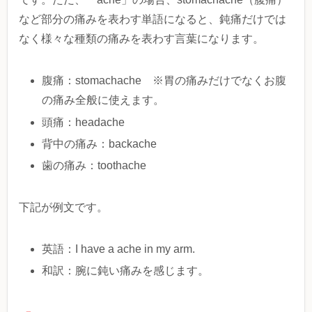
など部分の痛みを表わす単語になると、鈍痛だけでは
なく様々な種類の痛みを表わす言葉になります。
腹痛：stomachache ※胃の痛みだけでなくお腹
の痛み全般に使えます。
頭痛：headache
背中の痛み：backache
歯の痛み：toothache
下記が例文です。
英語：I have a ache in my arm.
和訳：腕に鈍い痛みを感じます。