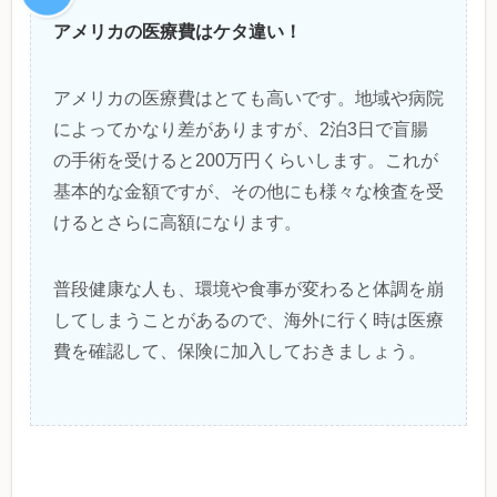
アメリカの医療費はケタ違い！
アメリカの医療費はとても高いです。地域や病院
によってかなり差がありますが、2泊3日で盲腸
の手術を受けると200万円くらいします。これが
基本的な金額ですが、その他にも様々な検査を受
けるとさらに高額になります。
普段健康な人も、環境や食事が変わると体調を崩
してしまうことがあるので、海外に行く時は医療
費を確認して、保険に加入しておきましょう。