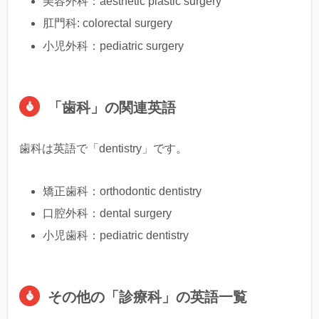
美容外科：aesthetic plastic surgery
肛門科: colorectal surgery
小児外科：pediatric surgery
「歯科」の関連英語
歯科は英語で「dentistry」です。
矯正歯科：orthodontic dentistry
口腔外科：dental surgery
小児歯科：pediatric dentistry
その他の「診療科」の英語一覧