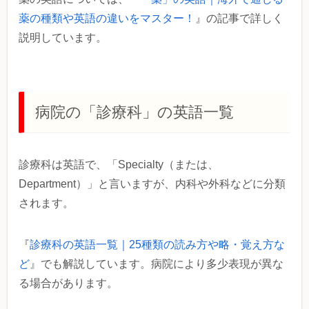
薬の種類や英語の違いをマスター！
』の記事で詳しく
説明しています。
病院の「診療科」の英語一覧
診療科は英語で、「Specialty（または、
Department）」と言いますが、内科や外科などに分類
されます。
『
診療科の英語一覧｜25種類の読み方や略・覚え方な
ど
』でも解説しています。病院により多少表現が異な
る場合があります。