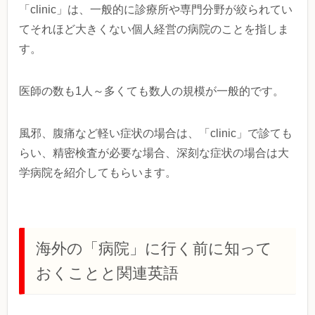
「clinic」は、一般的に診療所や専門分野が絞られてい
てそれほど大きくない個人経営の病院のことを指しま
す。
医師の数も1人～多くても数人の規模が一般的です。
風邪、腹痛など軽い症状の場合は、「clinic」で診ても
らい、精密検査が必要な場合、深刻な症状の場合は大
学病院を紹介してもらいます。
海外の「病院」に行く前に知って
おくことと関連英語