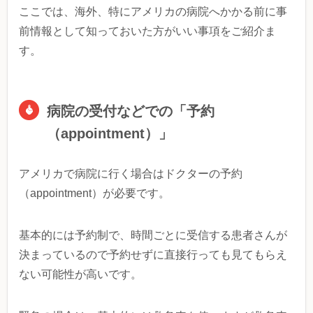
ここでは、海外、特にアメリカの病院へかかる前に事
前情報として知っておいた方がいい事項をご紹介ま
す。
病院の受付などでの「予約
（appointment）」
アメリカで病院に行く場合はドクターの予約
（appointment）が必要です。
基本的には予約制で、時間ごとに受信する患者さんが
決まっているので予約せずに直接行っても見てもらえ
ない可能性が高いです。