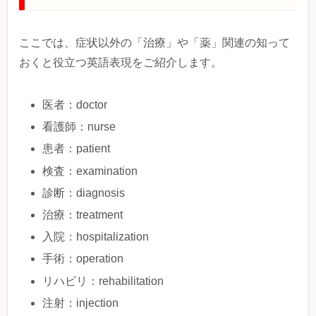
ここでは、症状以外の「治療」や「薬」関連の知って
おくと役立つ英語表現をご紹介します。
医者：doctor
看護師：nurse
患者：patient
検査：examination
診断：diagnosis
治療：treatment
入院：hospitalization
手術：operation
リハビリ：rehabilitation
注射：injection