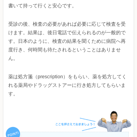
書いて持って行くと安心です。
受診の後、検査の必要があれば必要に応じて検査を受
けます。結果は、後日電話で伝えられるのが一般的で
す。日本のように、検査の結果を聞くために病院へ再
度行き、何時間も待たされるということはありませ
ん。
薬は処方箋（prescription）をもらい、薬を処方してく
れる薬局やドラッグストアーに行き処方してもらいま
す。