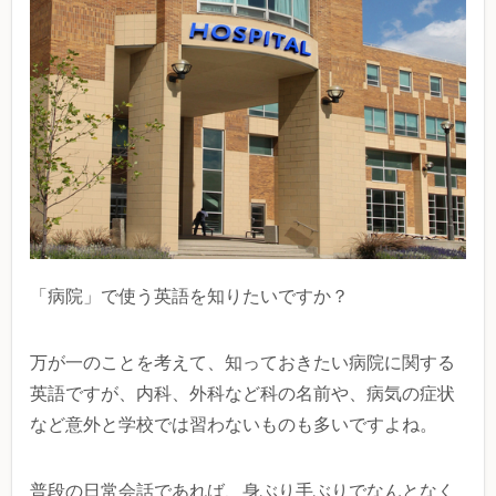
「病院」で使う英語を知りたいですか？
万が一のことを考えて、知っておきたい病院に関する
英語ですが、内科、外科など科の名前や、病気の症状
など意外と学校では習わないものも多いですよね。
普段の日常会話であれば、身ぶり手ぶりでなんとなく