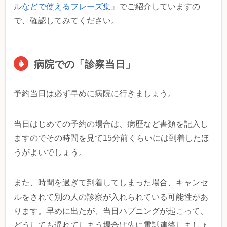
ルなどで使えるフレーズ集
』でご紹介していますの
で、確認してみてください。
病院での「診察当日」
予約当日は必ず早めに病院に行きましょう。
当日はじめての予約の場合は、病歴など書類を記入し
ますのでその時間を見て15分前くらいには到着したほ
うがよいでしょう。
また、時間を過ぎて到着してしまった場合、キャンセ
ルをされて別の人の診察が入れられている可能性があ
ります。早めに出たが、当日ハプニングが起こって、
どうしても遅れてしまう場合は先に電話連絡しましょ