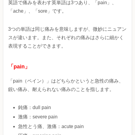
英語で痛みを表わす英単語は3つあり、「pain」、
「ache」、「sore」です。
3つの単語は同じ痛みを意味しますが、微妙にニュアン
スが違います。また、それぞれの痛みはさらに細かく
表現することができます。
「pain」
「pain（ペイン）」はどちらかというと急性の痛み、
鋭い痛み、耐えられない痛みのことを指します。
鈍痛：dull pain
激痛：severe pain
急性とう痛、激痛：acute pain