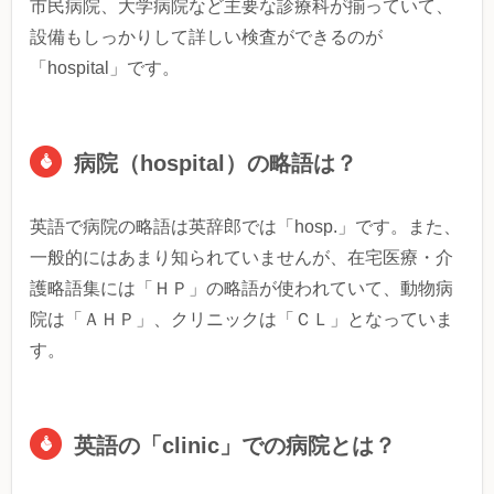
市民病院、大学病院など主要な診療科が揃っていて、
設備もしっかりして詳しい検査ができるのが
「hospital」です。
病院（hospital）の略語は？
英語で病院の略語は英辞郎では「
hosp.」です。また、
一般的にはあまり知られていませんが、在宅医療・介
護略語集には「ＨＰ」の略語が使われていて、動物病
院は「ＡＨＰ」、クリニックは「ＣＬ」となっていま
す。
英語の「clinic」での病院とは？