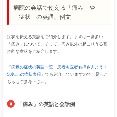
病院の会話で使える「痛み」や
「症状」の英語、例文
症状を伝える英語をご紹介します。まずは一番多い
「痛み」について。そして、痛み以外の起こりうる基
本的な症状をご紹介します。
『
病気の症状の英語一覧｜患者も医者も押さえよう！
50以上の病状表現
』でも紹介していますので、是非こ
ちらもご参考下さい。
「痛み」の英語と会話例