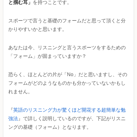
と掴む耳」
を持つことです。
スポーツで言うと基礎のフォームだと思って頂くと分
かりやすいかと思います。
あなたは今、リスニングと言うスポーツをするための
「フォーム」が固まっていますか？
恐らく、ほとんどの片が「No」だと思いますし、その
フォームがどのようなものかも分かっていないかもし
れません。
『
英語のリスニング力が驚くほど開花する超簡単な勉
強法
』で詳しく説明しているのですが、下記がリスニ
ングの基礎（フォーム）となります。