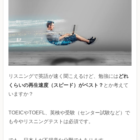
どれ
リスニングで英語が速く聞こえるけど、勉強には
くらいの再生速度（スピード）がベスト？
とか考えて
いますか？
TOEICやTOEFL、英検や受験（センター試験など）で
も今やリスニングテストは必須です。