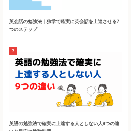
英会話の勉強法｜独学で確実に英会話を上達させる7
つのステップ
7
英語の勉強法で確実に上達する人としない人9つの違