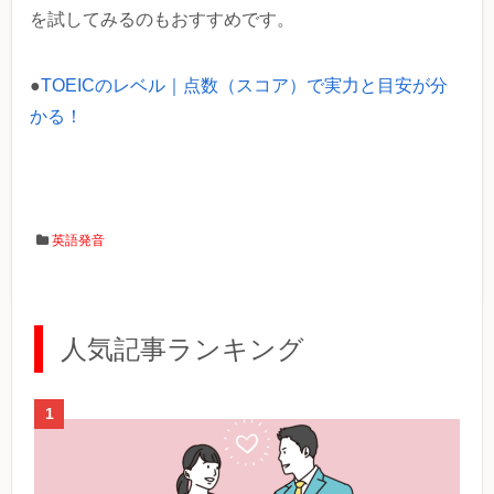
を試してみるのもおすすめです。
●
TOEICのレベル｜点数（スコア）で実力と目安が分
かる！
英語発音
人気記事ランキング
1