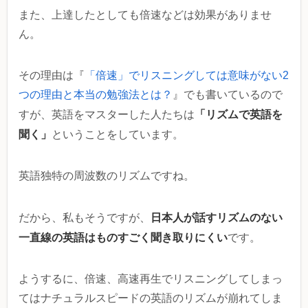
また、上達したとしても倍速などは効果がありませ
ん。
その理由は『
「倍速」でリスニングしては意味がない2
つの理由と本当の勉強法とは？
』でも書いているので
「リズムで英語を
すが、英語をマスターした人たちは
聞く」
ということをしています。
英語独特の周波数のリズムですね。
日本人が話すリズムのない
だから、私もそうですが、
一直線の英語はものすごく聞き取りにくい
です。
ようするに、倍速、高速再生でリスニングしてしまっ
てはナチュラルスピードの英語のリズムが崩れてしま