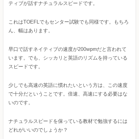
ティブが話すナチュラルスピードです。
これはTOEFLでもセンター試験でも同様です。もちろ
ん、幅はあります。
早口で話すネイティブの速度が200wpmだと言われて
います。でも、シッカリと英語のリズムを持っている
スピードです。
少しでも高速の英語に慣れたいという方は、この速度
で十分だということです。倍速、高速にする必要はな
いのです。
ナチュラルスピードを保っている教材で勉強するには
どれがいいのでしょうか？