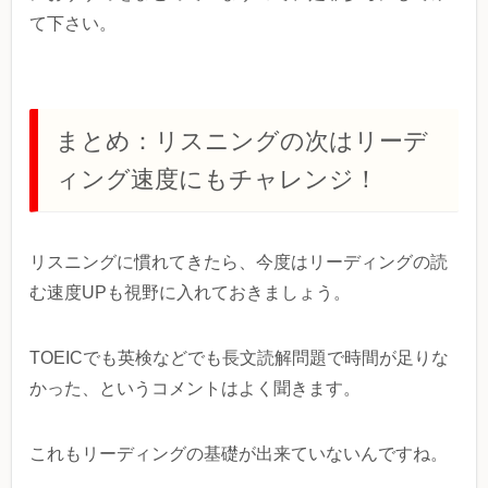
て下さい。
まとめ：リスニングの次はリーデ
ィング速度にもチャレンジ！
リスニングに慣れてきたら、今度はリーディングの読
む速度UPも視野に入れておきましょう。
TOEICでも英検などでも長文読解問題で時間が足りな
かった、というコメントはよく聞きます。
これもリーディングの基礎が出来ていないんですね。