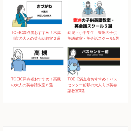
TOEIC満点者おすすめ！木津
幼児・小中学生｜豊洲の子供
川市の大人の英会話教室２選
英語教室・英会話スクール5選
TOEIC満点者おすすめ！高槻
TOEIC満点者おすすめ！バス
の大人の英会話教室６選
センター前駅の大人向け英会
話教室3選