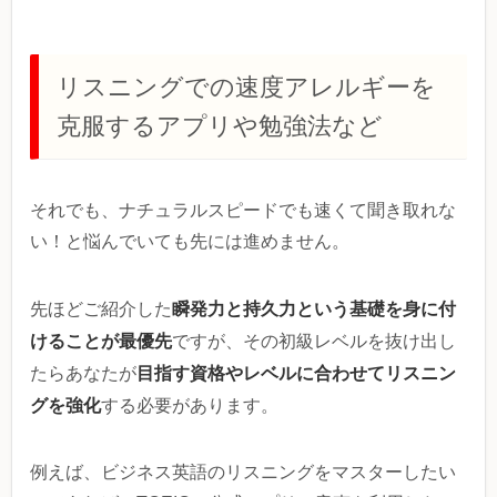
リスニングでの速度アレルギーを
克服するアプリや勉強法など
それでも、ナチュラルスピードでも速くて聞き取れな
い！と悩んでいても先には進めません。
瞬発力と持久力という基礎を身に付
先ほどご紹介した
けることが最優先
ですが、その初級レベルを抜け出し
目指す資格やレベルに合わせてリスニン
たらあなたが
グを強化
する必要があります。
例えば、ビジネス英語のリスニングをマスターしたい