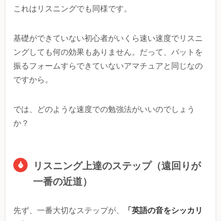
これはリスニングでも同様です。
基礎ができていない初心者がいくら速い速度でリスニ
ングしても何の効果もありません。だって、バットを
振るフォームすらできていないアマチュアと同じなの
ですから。
では、どのような速度での勉強法がいいのでしょう
か？
リスニング上達のステップ（遠回りが
一番の近道）
「英語の音をシッカリ
先ず、一番大切なステップが、