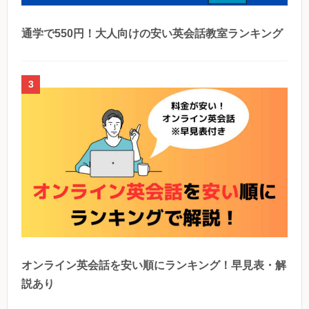
通学で550円！大人向けの安い英会話教室ランキング
3
オンライン英会話を安い順にランキング！早見表・解
説あり