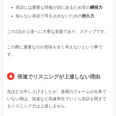
瞬発力
英語には重要な情報が頭にあるため耳の
持久力
知らない単語で耳を止めないための
この2点が上達へに大事な基盤であり、ステップです。
この際に重要なのが意味を全く考えないという事で
す。
倍速でリスニングが上達しない理由
先ほども申し上げましたが、基礎のフォームが出来て
いない間は、倍速など高速再生でいくら英語を聞きて
もリスニング力は上達しません。