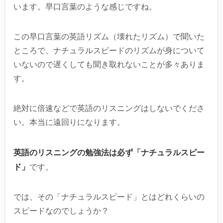
います。早口言葉のような感じですね。
この早口言葉の英語リズム（壊れたリズム）で聞いた
ところで、ナチュラルスピードのリズムが身について
いないので遅くしても聞き取れないことが多々ありま
す。
絶対に倍速などで英語のリスニングはしないでくださ
い。本当に遠回りになります。
英語のリスニングの勉強法は必ず「ナチュラルスピー
ド」
です。
では、その「ナチュラルスピード」とはどれくらいの
スピードなのでしょうか？