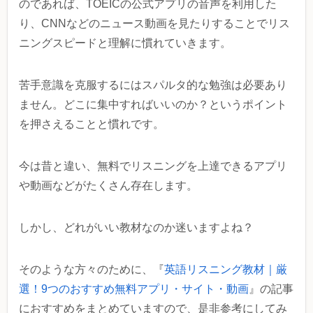
のであれば、TOEICの公式アプリの音声を利用した
り、CNNなどのニュース動画を見たりすることでリス
ニングスピードと理解に慣れていきます。
苦手意識を克服するにはスパルタ的な勉強は必要あり
ません。どこに集中すればいいのか？というポイント
を押さえることと慣れです。
今は昔と違い、無料でリスニングを上達できるアプリ
や動画などがたくさん存在します。
しかし、どれがいい教材なのか迷いますよね？
そのような方々のために、『
英語リスニング教材｜厳
選！9つのおすすめ無料アプリ・サイト・動画
』の記事
におすすめをまとめていますので、是非参考にしてみ