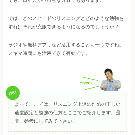
でも、日本人が不得意な分野でもあります。
では、どのスピードのリスニングとどのような勉強を
すればそれが克服できるようになるのでしょうか？
ラジオや無料アプリなど活用することも一つですね。
スキマ時間にも活用できて有効です。
よってここでは、リスニング上達のための正しい
速度設定と勉強の仕方とここでご紹介します。是
非、参考にしてみて下さい。