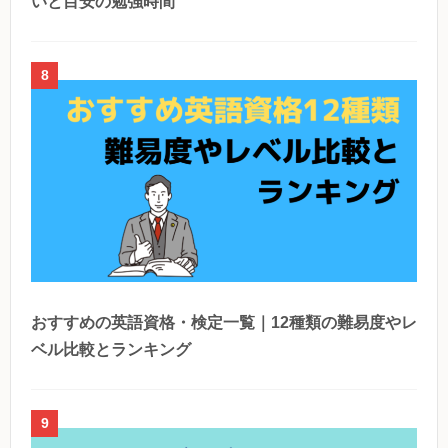
いと目安の勉強時間
8
おすすめの英語資格・検定一覧｜12種類の難易度やレ
ベル比較とランキング
9