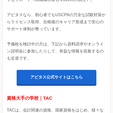
アビタスなら、初心者でもUSCPAの万全な試験対策か
らライセンス取得、合格後のキャリア形成まで安心の
サポート体制が整っています。
予備校を検討中の方は、下記から資料請求やオンライ
ン説明会に参加したりして、有益な情報を収集するの
も近道です。
アビタス公式サイトはこちら
資格大手の学校｜TAC
TACは、会計関連の資格、国家資格をはじめ、様々な