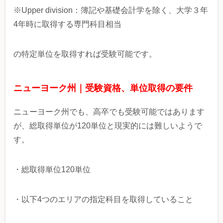
※Upper division：簿記や基礎会計学を除く、大学３年
4年時に取得する専門科目相当
の特定単位を取得すれば受験可能です。
ニューヨーク州｜受験資格、単位取得の要件
ニューヨーク州でも、高卒でも受験可能ではあります
が、総取得単位が120単位と現実的には難しいようで
す。
・総取得単位120単位
・以下4つのエリアの指定科目を取得していること