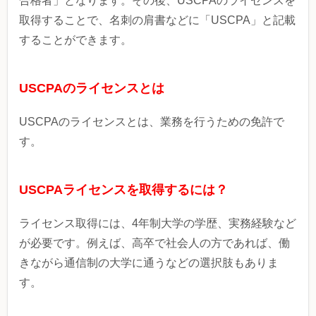
合格者」となります。その後、USCPAのライセンスを
取得することで、名刺の肩書などに「USCPA」と記載
することができます。
USCPAのライセンスとは
USCPAのライセンスとは、業務を行うための免許で
す。
USCPAライセンスを取得するには？
ライセンス取得には、4年制大学の学歴、実務経験など
が必要です。例えば、高卒で社会人の方であれば、働
きながら通信制の大学に通うなどの選択肢もありま
す。