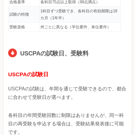
合格基準
各科目75点以上取得（99点満点）
1科目ずつ受験でき、各科目の有効期限は18
試験の特徴
カ月（1年半）
受験資格
州ごとに異なる（学位要件、単位要件）
USCPAの試験日、受験料
USCPAの試験日
USCPAの試験は、年間を通じて受験できるので、都合
に合わせて受験日が選べます。
各科目の年間受験回数に制限はありませんが、同一科
目の再受験を申込する場合は、受験結果発表後に可能
です。