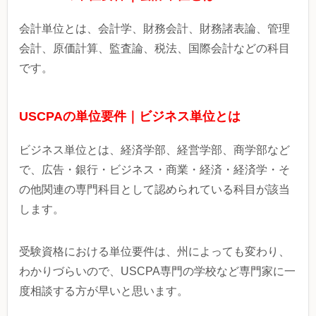
会計単位とは、会計学、財務会計、財務諸表論、管理
会計、原価計算、監査論、税法、国際会計などの科目
です。
USCPAの単位要件｜ビジネス単位とは
ビジネス単位とは、経済学部、経営学部、商学部など
で、広告・銀行・ビジネス・商業・経済・経済学・そ
の他関連の専門科目として認められている科目が該当
します。
受験資格における単位要件は、州によっても変わり、
わかりづらいので、USCPA専門の学校など専門家に一
度相談する方が早いと思います。