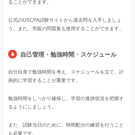
ることができます。
公式のUSCPA試験サイトから過去問を入手しましょ
う。また、市販の問題集も使用することができます。
自己管理・勉強時間・スケジュール
自分自身で勉強時間を考え、スケジュールを立て、計
画的に学習することが重要です。
勉強時間をしっかり確保し、学習の進捗状況を把握す
るようにしましょう。
また、試験当日のために、時間配分の練習を行うこと
も必要です。