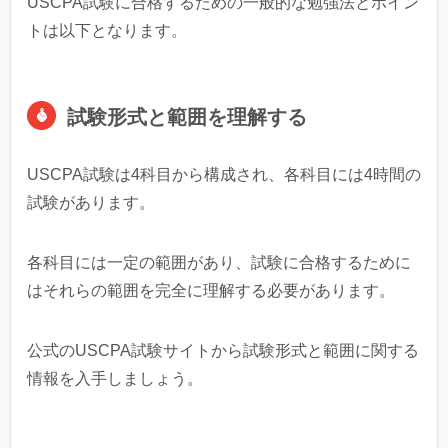
USCPA試験に合格するための一般的な勉強法とポイン
トは以下となります。
試験形式と範囲を理解する
USCPA試験は4科目から構成され、各科目には4時間の
試験があります。
各科目には一定の範囲があり、試験に合格するために
はそれらの範囲を完全に理解する必要があります。
公式のUSCPA試験サイトから試験形式と範囲に関する
情報を入手しましょう。