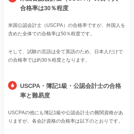
合格率は30％程度
米国公認会計士（USCPA）の合格率ですが、外国人を
含めた全体での合格率は50％程度です。
そして、試験の言語は全て英語のため、日本人だけで
の合格率では約30％程度となります。
USCPA・簿記1級・公認会計士の合格
率と難易度
USCPAの他にも簿記1級や公認会計士の難関資格があ
りますが、各会計資格の合格率は以下のとおりです。