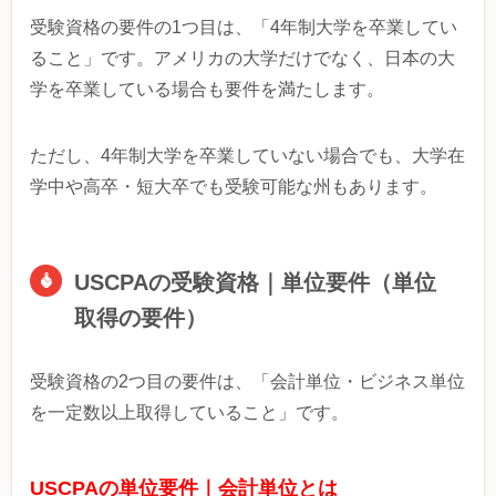
受験資格の要件の1つ目は、「4年制大学を卒業してい
ること」です。アメリカの大学だけでなく、日本の大
学を卒業している場合も要件を満たします。
ただし、4年制大学を卒業していない場合でも、大学在
学中や高卒・短大卒でも受験可能な州もあります。
USCPAの受験資格｜単位要件（単位
取得の要件）
受験資格の2つ目の要件は、「会計単位・ビジネス単位
を一定数以上取得していること」です。
USCPAの単位要件｜会計単位とは