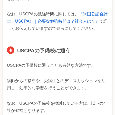
なお、USCPAの勉強時間に関しては、
『米国公認会計
士（USCPA）｜必要な勉強時間は？社会人は？』
で詳
しくお伝えしていますので参考にしてください。
USCPAの予備校に通う
USCPAの予備校に通うことも有効な方法です。
講師からの指導や、受講生とのディスカッションを活
用し、効率的な学習を行うことができます。
なお、USCPAの予備校を検討している方は、以下の4
社が候補となります。