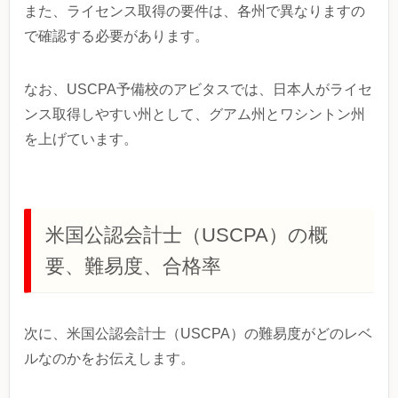
また、ライセンス取得の要件は、各州で異なりますの
で確認する必要があります。
なお、USCPA予備校のアビタスでは、日本人がライセ
ンス取得しやすい州として、グアム州とワシントン州
を上げています。
米国公認会計士（USCPA）の概
要、難易度、合格率
次に、米国公認会計士（USCPA）の難易度がどのレベ
ルなのかをお伝えします。