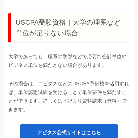
USCPA受験資格｜大学の理系など
単位が足りない場合
大卒であっても、理系の学部などで必要な会計単位や
ビジネス単位を満たさない場合があります。
その場合は、アビタスなどのUSCPA予備校を活用すれ
ば、単位認定試験を受けることで単位要件を満たすこ
とができます。詳しくは下記より資料請求（無料）で
きます。
アビタス公式サイトはこちら