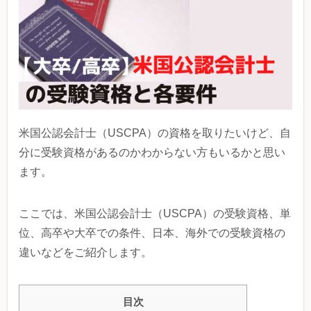
米国公認会計士（USCPA）の資格を取りたいけど、自
分に受験資格があるのかわからない方もいるかと思い
ます。
ここでは、米国公認会計士（USCPA）の受験資格、単
位、高卒や大卒での条件、日本、海外での受験資格の
違いなどをご紹介します。
目次