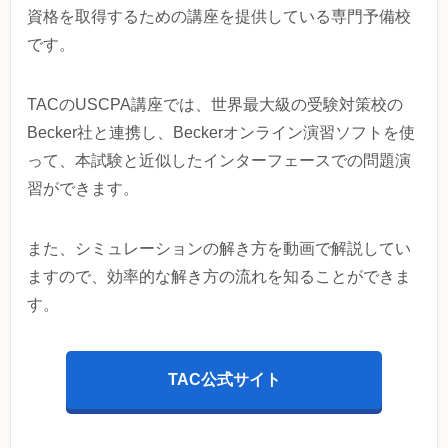
資格を取得するための講座を提供している専門予備校
です。
TACのUSCPA講座では、世界最大級の受験対策校の
Becker社と連携し、Beckerオンライン演習ソフトを使
って、本試験と近似したインターフェースでの問題演
習ができます。
また、シミュレーションの解き方を動画で解説してい
ますので、効率的な解き方の流れを知ることができま
す。
TAC公式サイト