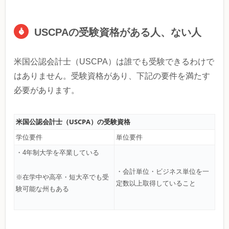
USCPAの受験資格がある人、ない人
米国公認会計士（USCPA）は誰でも受験できるわけで
はありません。受験資格があり、下記の要件を満たす
必要があります。
米国公認会計士（USCPA）の受験資格
学位要件
単位要件
・4年制大学を卒業している
・会計単位・ビジネス単位を一
※在学中や高卒・短大卒でも受
定数以上取得していること
験可能な州もある