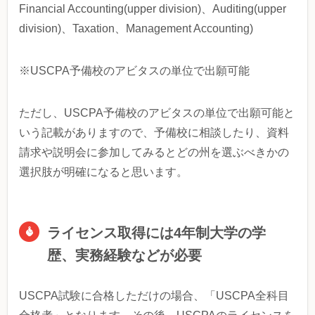
Financial Accounting(upper division)、Auditing(upper
division)、Taxation、Management Accounting)
※USCPA予備校のアビタスの単位で出願可能
ただし、USCPA予備校のアビタスの単位で出願可能と
いう記載がありますので、予備校に相談したり、資料
請求や説明会に参加してみるとどの州を選ぶべきかの
選択肢が明確になると思います。
ライセンス取得には4年制大学の学
歴、実務経験などが必要
USCPA試験に合格しただけの場合、「USCPA全科目