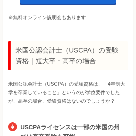
※無料オンライン説明会もあります
米国公認会計士（USCPA）の受験
資格｜短大卒・高卒の場合
米国公認会計士（USCPA）の受験資格は、「4年制大
学を卒業していること」というのが学位要件でした
が、高卒の場合、受験資格はないのでしょうか？
USCPAライセンスは一部の米国の州