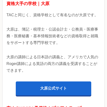
資格大手の学校｜大原
TACと同じく、資格学校として有名なのが大原です。
大原は、簿記・税理士・公認会計士・公務員・医療事
務・医療秘書・基本情報技術者などの資格取得と就職
をサポートする専門学校です。
大原の講師による日本語の講義と、アメリカで人気の
Roger講師による英語の両方の講義を受講することが
できます。
大原公式サイト