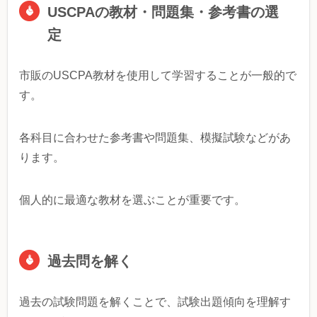
USCPAの教材・問題集・参考書の選
定
市販のUSCPA教材を使用して学習することが一般的で
す。
各科目に合わせた参考書や問題集、模擬試験などがあ
ります。
個人的に最適な教材を選ぶことが重要です。
過去問を解く
過去の試験問題を解くことで、試験出題傾向を理解す