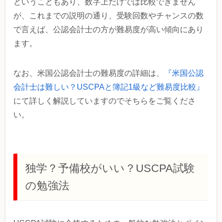
ということもあり、数字上だけでは比較できません
が、これまでの説明の通り、受験回数やチャンスの数
で言えば、公認会計士の方が難易度が高い傾向にあり
ます。
なお、米国公認会計士の難易度の詳細は、
『米国公認
会計士は難しい？USCPAと簿記1級など難易度比較』
にて詳しく解説していますのでそちらをご覧くださ
い。
独学？予備校がいい？USCPA試験
の勉強法