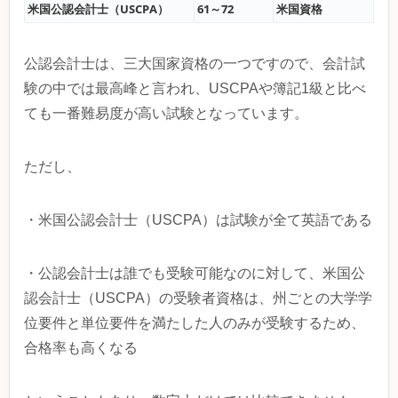
米国公認会計士（USCPA）
61～72
米国資格
公認会計士は、三大国家資格の一つですので、会計試
験の中では最高峰と言われ、USCPAや簿記1級と比べ
ても一番難易度が高い試験となっています。
ただし、
・米国公認会計士（USCPA）は試験が全て英語である
・公認会計士は誰でも受験可能なのに対して、米国公
認会計士（USCPA）の受験者資格は、州ごとの大学学
位要件と単位要件を満たした人のみが受験するため、
合格率も高くなる