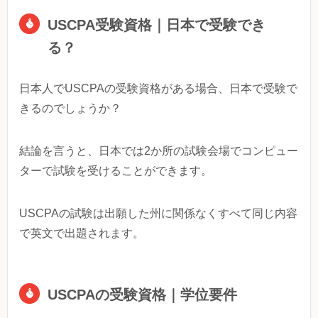
USCPA受験資格｜日本で受験でき
る？
日本人でUSCPAの受験資格がある場合、日本で受験で
きるのでしょうか？
結論を言うと、日本では2か所の試験会場でコンピュー
ターで試験を受けることができます。
USCPAの試験は出願した州に関係なくすべて同じ内容
で英文で出題されます。
USCPAの受験資格｜学位要件