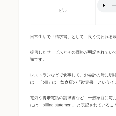
ビル
日常生活で「請求書」として、良く使われる
提供したサービスとその価格が明記されてい
類です。
レストランなどで食事して、お会計の時に明細
は、「bill」は、飲食店の「勘定書」という
電気や携帯電話の請求書など、一般家庭に毎月
には「billing statement」と表記されて