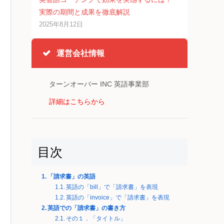
実際の期間と成果を徹底解説
2025年8月12日
運営会社情報
ターンオーバー INC 英語事業部
詳細はこちらから
目次
「請求書」の英語
英語の「bill」で「請求書」を表現
英語の「invoice」で「請求書」を表現
英語での「請求書」の書き方
その１．「タイトル」