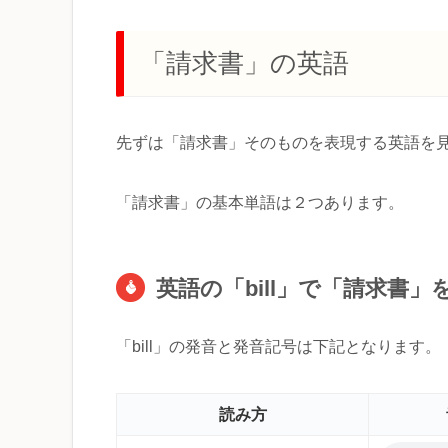
「請求書」の英語
先ずは「請求書」そのものを表現する英語を
「請求書」の基本単語は２つあります。
英語の「bill」で「請求書」
「bill」の発音と発音記号は下記となります。
読み方