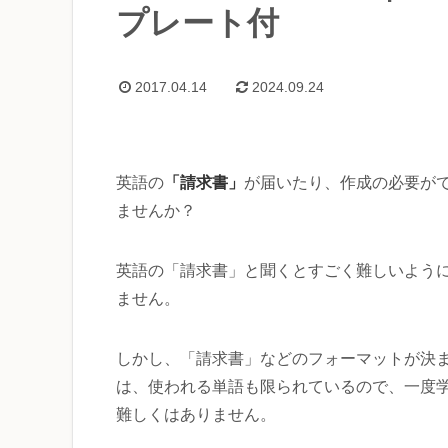
プレート付
2017.04.14
2024.09.24
「請求書」
英語の
が届いたり、作成の必要が
ませんか？
英語の「請求書」と聞くとすごく難しいよう
ません。
しかし、「請求書」などのフォーマットが決
は、使われる単語も限られているので、一度
難しくはありません。