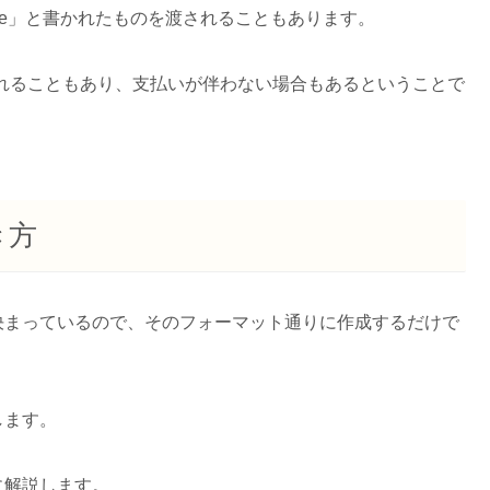
ice」と書かれたものを渡されることもあります。
言われることもあり、支払いが伴わない場合もあるということで
き方
決まっているので、そのフォーマット通りに作成するだけで
します。
に解説します。