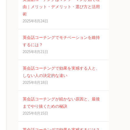
由｜メリット・デメリット・選び方と活用
術
2025年8月24日
英会話コーチングでモチベーションを維持
するには？
2025年8月21日
英会話コーチングで効果を実感する人と、
しない人の決定的な違い
2025年8月18日
英会話コーチングが続かない原因と、最後
までやり抜くための秘訣
2025年8月15日
英会話コーチングで効果を実感するには？