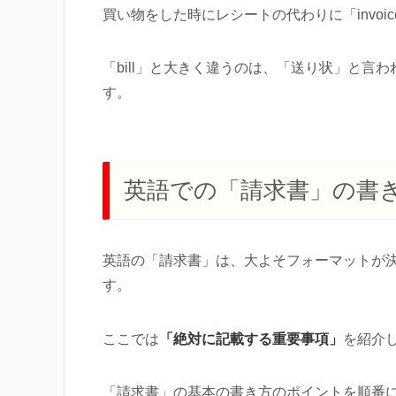
買い物をした時にレシートの代わりに「invo
「bill」と大きく違うのは、「送り状」と
す。
英語での「請求書」の書
英語の「請求書」は、大よそフォーマットが
す。
「絶対に記載する重要事項」
ここでは
を紹介
「請求書」の基本の書き方のポイントを順番