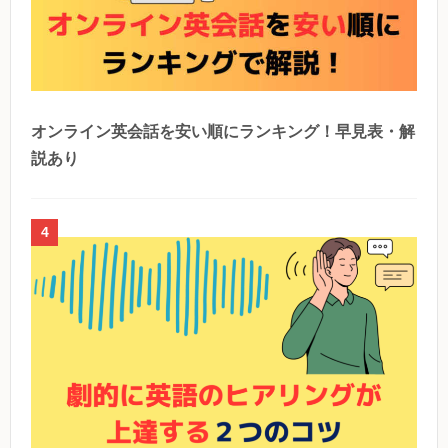
オンライン英会話を安い順にランキング！早見表・解
説あり
4