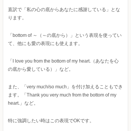
直訳で「私の心の底からあなたに感謝している」とな
ります。
「bottom of ～（～の底から）」という表現を使ってい
て、他にも愛の表現にも使えます。
「I love you from the bottom of my heart.（あなたを心
の底から愛している）」など。
また、「very much/so much」を付け加えることもでき
ます。「Thank you very much from the bottom of my
heart.」など。
特に強調したい時はこの表現でOKです。