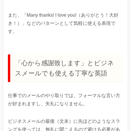
また、「Many thanks! I love you!（ありがとう！大好
き！）」などのパターンとして気軽に使える表現で
す。
「心から感謝致します」とビジネ
スメールでも使える丁寧な英語
仕事でのメールのやり取りでは、フォーマルな言い方
が好まれますし、失礼になりません。
ビジネスメールの最後（文末）に先ほどのようなスラ
ングを使っては、無礼に聞こえるので避ける必要があ