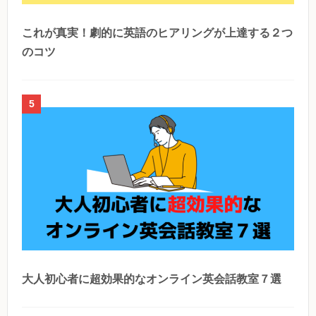
これが真実！劇的に英語のヒアリングが上達する２つ
のコツ
5
大人初心者に超効果的なオンライン英会話教室７選