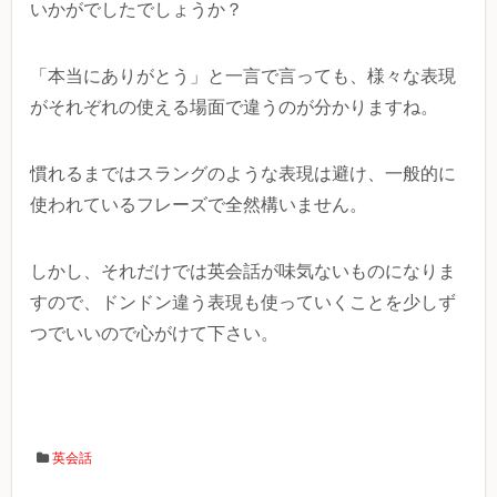
いかがでしたでしょうか？
「本当にありがとう」と一言で言っても、様々な表現
がそれぞれの使える場面で違うのが分かりますね。
慣れるまではスラングのような表現は避け、一般的に
使われているフレーズで全然構いません。
しかし、それだけでは英会話が味気ないものになりま
すので、ドンドン違う表現も使っていくことを少しず
つでいいので心がけて下さい。
英会話