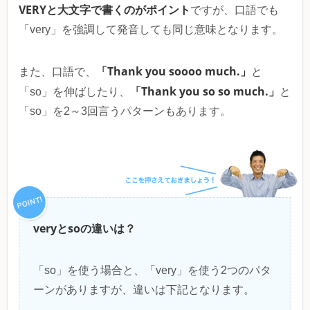
VERYと大文字で書くのがポイント
ですが、口語でも
「very」を強調して発音しても同じ意味となります。
「Thank you soooo much.」
また、口語で、
と
「Thank you so so much.」
「so」を伸ばしたり、
と
「so」を2～3回言うパターンもあります。
veryとsoの違いは？
「so」を使う場合と、「very」を使う2つのパタ
ーンがありますが、違いは下記となります。