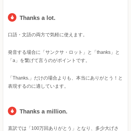
Thanks a lot.
口語・文語の両方で気軽に使えます。
発音する場合に「サンクサ・ロット」と「thanks」と
「a」を繋げて言うのがポイントです。
「Thanks.」だけの場合よりも、本当にありがとう！と
表現するのに適しています。
Thanks a million.
直訳では「100万回ありがとう」となり、多少大げさ