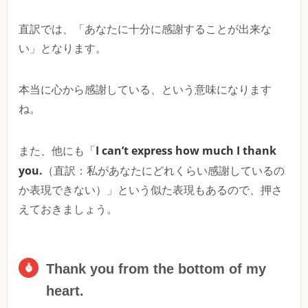
直訳では、「あなたに十分に感謝することが出来な
い」となります。
本当に心から感謝している、という意味になります
ね。
I can’t express how much I thank
また、他にも「
you.
（直訳：私があなたにどれくらい感謝しているの
か表現できない）」という似た表現もあるので、押さ
えておきましょう。
Thank you from the bottom of my
heart.