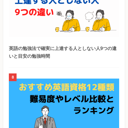
英語の勉強法で確実に上達する人としない人9つの違
いと目安の勉強時間
8