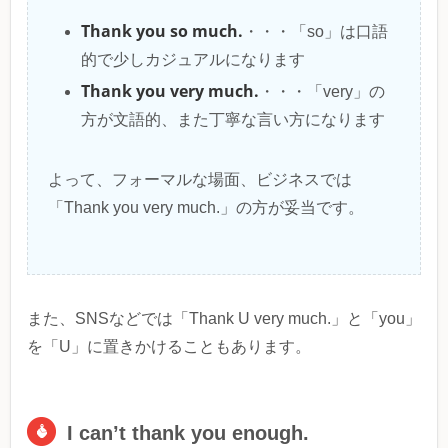
Thank you so much.
・・・「so」は口語
的で少しカジュアルになります
Thank you very much.
・・・「very」の
方が文語的、また丁寧な言い方になります
よって、フォーマルな場面、ビジネスでは
「Thank you very much.」の方が妥当です。
また、SNSなどでは「Thank U very much.」と「you」
を「U」に置きかけることもあります。
I can’t thank you enough.