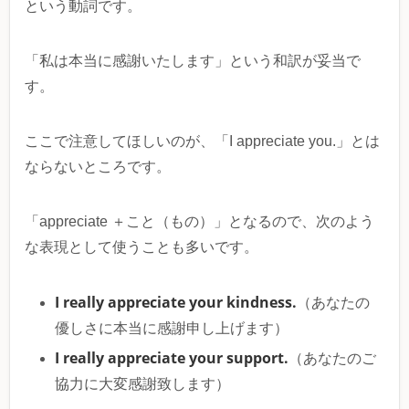
という動詞です。
「私は本当に感謝いたします」という和訳が妥当で
す。
ここで注意してほしいのが、「I appreciate you.」とは
ならないところです。
「appreciate ＋こと（もの）」となるので、次のよう
な表現として使うことも多いです。
I really appreciate your kindness.
（あなたの
優しさに本当に感謝申し上げます）
I really appreciate your support.
（あなたのご
協力に大変感謝致します）