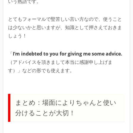
いう熟語です。
とてもフォーマルで堅苦しい言い方なので、使うこと
は少ないかと思いますが、知識として押さえておきま
しょう！
I’m indebted to you for giving me some advice.
「
（アドバイスを頂きまして本当に感謝申し上げま
す）」などの形でも使えます。
まとめ：場面によりちゃんと使い
分けることが大切！