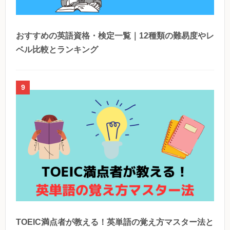
おすすめの英語資格・検定一覧｜12種類の難易度やレ
ベル比較とランキング
9
TOEIC満点者が教える！英単語の覚え方マスター法と