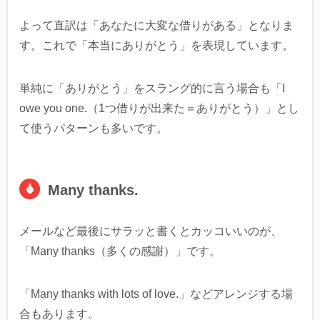
よって直訳は「あなたに大変な借りがある」となりま
す。これで「本当にありがとう」を表現しています。
単純に「ありがとう」をスラング的に言う場合も「I
owe you one.（1つ借りが出来た＝ありがとう）」とし
て使うパターンも多いです。
Many thanks.
メールなど最後にサラッと書くとカッコいいのが、
「Many thanks（多くの感謝）」です。
「Many thanks with lots of love.」などアレンジする場
合もあります。