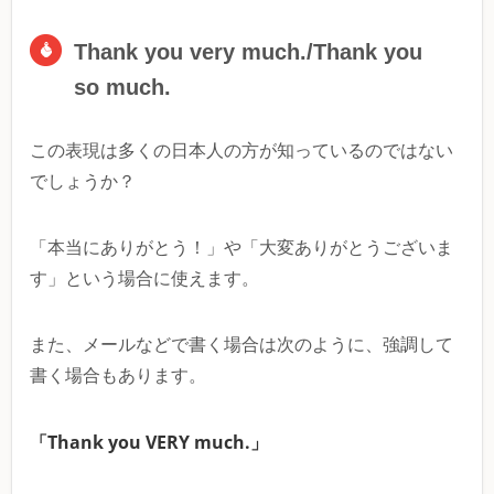
Thank you very much./Thank you
so much.
この表現は多くの日本人の方が知っているのではない
でしょうか？
「本当にありがとう！」や「大変ありがとうございま
す」という場合に使えます。
また、メールなどで書く場合は次のように、強調して
書く場合もあります。
「Thank you VERY much.」