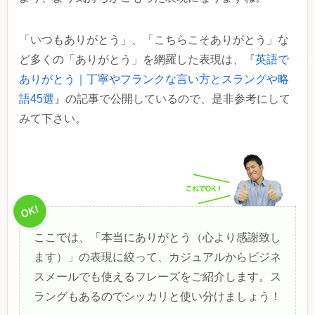
「いつもありがとう」、「こちらこそありがとう」な
ど多くの「ありがとう」を網羅した表現は、『
英語で
ありがとう｜丁寧やフランクな言い方とスラングや略
語45選
』の記事で公開しているので、是非参考にして
みて下さい。
ここでは、「本当にありがとう（心より感謝致し
ます）」の表現に絞って、カジュアルからビジネ
スメールでも使えるフレーズをご紹介します。ス
ラングもあるのでシッカリと使い分けましょう！