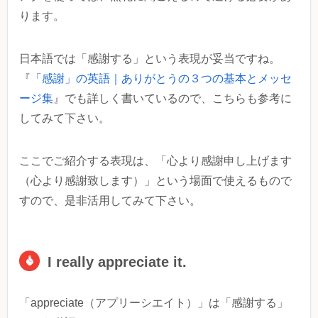
ります。
日本語では「感謝する」という表現が妥当ですね。
『
「感謝」の英語｜ありがとうの３つの基本とメッセ
ージ集
』でも詳しく書いているので、こちらも参考に
してみて下さい。
ここでご紹介する表現は、「心より感謝申し上げます
（心より感謝致します）」という場面で使えるもので
すので、是非活用してみて下さい。
I really appreciate it.
「appreciate（アプリーシエイト）」は「感謝する」