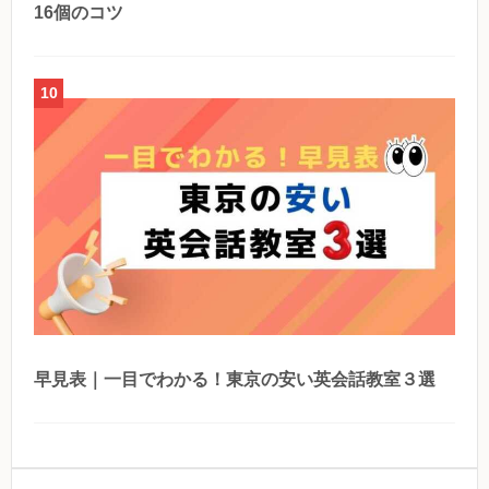
16個のコツ
10
早見表｜一目でわかる！東京の安い英会話教室３選