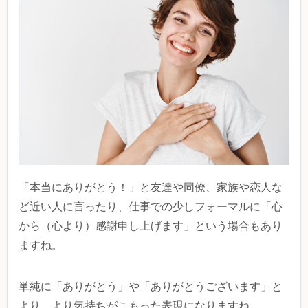
「本当にありがとう！」と友達や同僚、家族や恋人な
ど近い人に言ったり、仕事での少しフォーマルに「心
から（心より）感謝申し上げます」という場合もあり
ますね。
単純に「ありがとう」や「ありがとうございます」と
より、より気持ちがこもった表現になりますね。