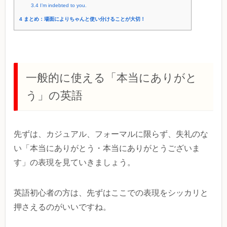
3.4
I’m indebted to you.
4
まとめ：場面によりちゃんと使い分けることが大切！
一般的に使える「本当にありがと
う」の英語
先ずは、カジュアル、フォーマルに限らず、失礼のな
い「本当にありがとう・本当にありがとうございま
す」の表現を見ていきましょう。
英語初心者の方は、先ずはここでの表現をシッカリと
押さえるのがいいですね。