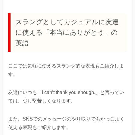
スラングとしてカジュアルに友達
に使える「本当にありがとう」の
英語
ここでは気軽に使えるスラング的な表現もご紹介しま
す。
友達にいつも「I can’t thank you enough.」と言ってい
ては、少し堅苦しくなります。
また、SNSでのメッセージのやり取りでもかっこよく
使える表現もご紹介します。