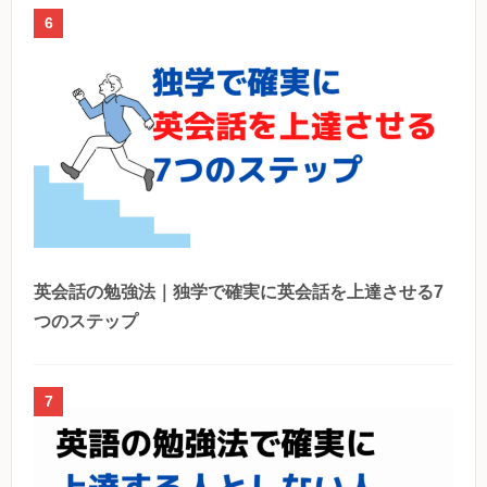
6
英会話の勉強法｜独学で確実に英会話を上達させる7
つのステップ
7