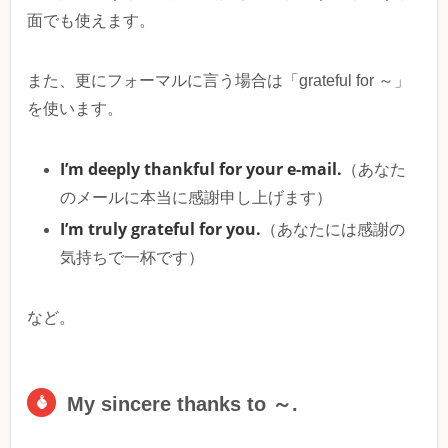
面でも使えます。
また、更にフォーマルに言う場合は「grateful for ～」
を使います。
I’m deeply thankful for your e-mail.
（あなた
のメールに本当に感謝申し上げます）
I’m truly grateful for you.
（あなたには感謝の
気持ちで一杯です）
など。
My sincere thanks to ～.