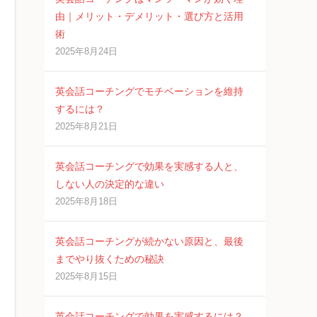
由｜メリット・デメリット・選び方と活用
術
2025年8月24日
英会話コーチングでモチベーションを維持
するには？
2025年8月21日
英会話コーチングで効果を実感する人と、
しない人の決定的な違い
2025年8月18日
英会話コーチングが続かない原因と、最後
までやり抜くための秘訣
2025年8月15日
英会話コーチングで効果を実感するには？