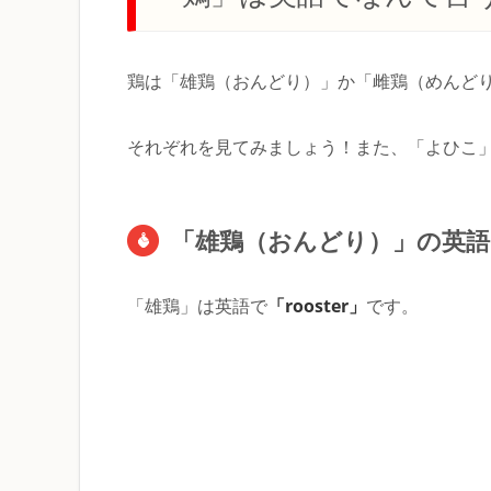
鶏は「雄鶏（おんどり）」か「雌鶏（めんど
それぞれを見てみましょう！また、「よひこ
「雄鶏（おんどり）」の英
「rooster」
「雄鶏」は英語で
です。