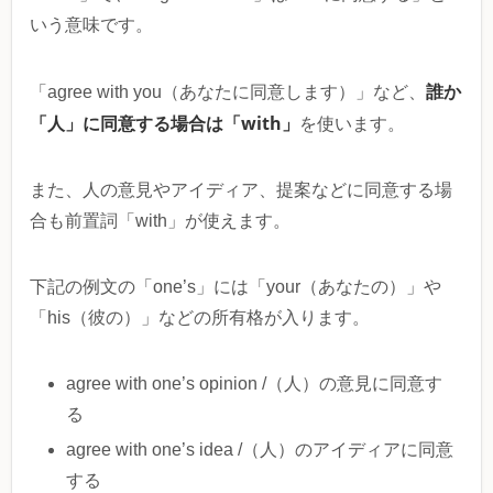
いう意味です。
誰か
「agree with you（あなたに同意します）」など、
「人」に同意する場合は「with」
を使います。
また、人の意見やアイディア、提案などに同意する場
合も前置詞「with」が使えます。
下記の例文の「one’s」には「your（あなたの）」や
「his（彼の）」などの所有格が入ります。
agree with one’s opinion /（人）の意見に同意す
る
agree with one’s idea /（人）のアイディアに同意
する