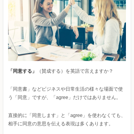
「同意する」
（賛成する）を英語で言えますか？
「同意書」などビジネスや日常生活の様々な場面で使
う「同意」ですが、「agree」だけではありません。
直接的に「同意します」と「agree」を使わなくても、
相手に同意の意思を伝える表現は多くあります。