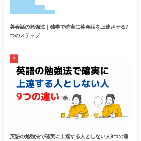
英会話の勉強法｜独学で確実に英会話を上達させる7
つのステップ
7
英語の勉強法で確実に上達する人としない人9つの違