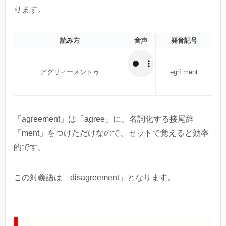
ります。
読み方
音声
発音記号
アグリィーメントゥ
əgríːmənt
「agreement」は「agree」に、名詞化する接尾辞
「ment」をつけただけなので、セットで覚えると効率
的です。
この対義語は「disagreement」となります。