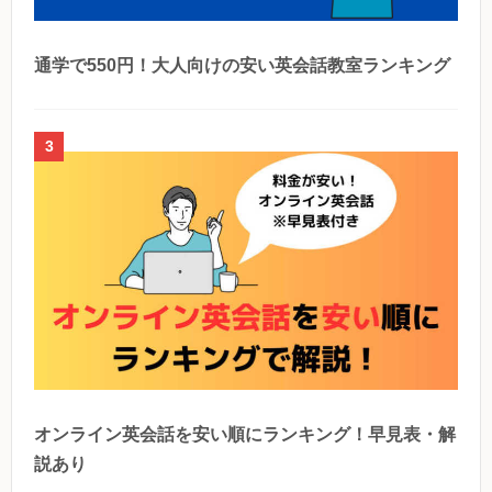
通学で550円！大人向けの安い英会話教室ランキング
3
オンライン英会話を安い順にランキング！早見表・解
説あり