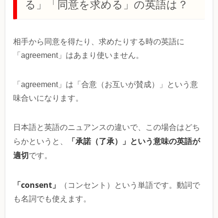
る」「同意を求める」の英語は？
相手から同意を得たり、求めたりする時の英語に
「agreement」はあまり使いません。
「agreement」は「合意（お互いが賛成）」という意
味合いになります。
日本語と英語のニュアンスの違いで、この場合はどち
「承諾（了承）」という意味の英語が
らかというと、
適切
です。
「consent」
（コンセント）という単語です。動詞で
も名詞でも使えます。