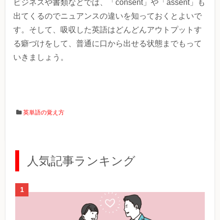
ビジネスや書類などでは、「consent」や「assent」も
出てくるのでニュアンスの違いを知っておくとよいで
す。そして、吸収した英語はどんどんアウトプットす
る癖づけをして、普通に口から出せる状態までもって
いきましょう。
英単語の覚え方
人気記事ランキング
1