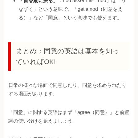
「首を縦に振る」
：nod assent ※「nod」は「う
なずく」という意味で、「get a nod（同意をえ
る）」など「同意」という意味でも使えます。
まとめ：同意の英語は基本を知っ
ていればOK!
日常の様々な場面で同意したり、同意を求められたり
する場面があります。
「同意」に関する英語はまず「agree（同意）」と前置
詞の使い分けを覚えましょう。