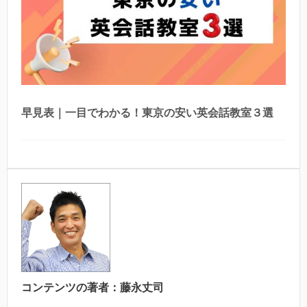
早見表｜一目でわかる！東京の安い英会話教室３選
コンテンツの著者：
藤永丈司