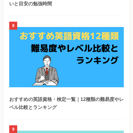
いと目安の勉強時間
8
おすすめの英語資格・検定一覧｜12種類の難易度やレ
ベル比較とランキング
9