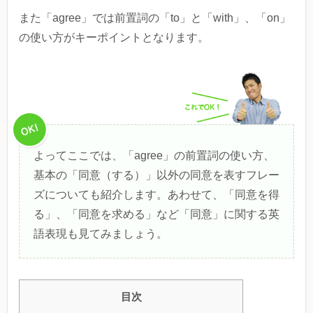
また「agree」では前置詞の「to」と「with」、「on」
の使い方がキーポイントとなります。
よってここでは、「agree」の前置詞の使い方、
基本の「同意（する）」以外の同意を表すフレー
ズについても紹介します。あわせて、「同意を得
る」、「同意を求める」など「同意」に関する英
語表現も見てみましょう。
目次