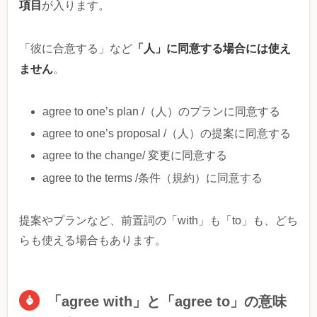
項目
が入ります。
「人」に同意する場合には使え
「彼に合意する」など
ません
。
agree to one’s plan /（人）のプランに同意する
agree to one’s proposal /（人）の提案に同意する
agree to the change/ 変更に同意する
agree to the terms /条件（規約）に同意する
提案やプランなど、前置詞の「with」も「to」も、どち
らも使える場合もあります。
「agree with」と「agree to」の意味