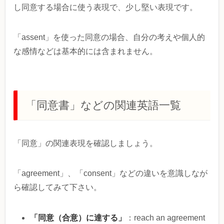
し同意する場合に使う表現で、少し堅い表現です。
「assent」を使った同意の場合、自分の考えや個人的
な感情などは基本的には含まれません。
「同意書」などの関連英語一覧
「同意」の関連表現を確認しましょう。
「agreement」、「consent」などの違いを意識しなが
ら確認してみて下さい。
「同意（合意）に達する」
：reach an agreement