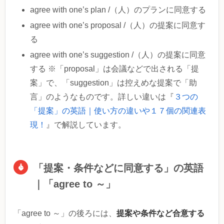
agree with one’s plan /（人）のプランに同意する
agree with one’s proposal /（人）の提案に同意す
る
agree with one’s suggestion /（人）の提案に同意
する ※「proposal」は会議などで出される「提
案」で、「suggestion」は控えめな提案で「助
言」のようなものです。詳しい違いは『
３つの
「提案」の英語｜使い方の違いや１７個の関連表
現！
』で解説しています。
「提案・条件などに同意する」の英語
｜「agree to ～」
提案や条件など合意する
「agree to ～」の後ろには、