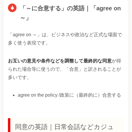
「～に合意する」の英語｜「agree on
～」
「agree on ～」は、ビジネスや政治など正式な場面で
多く使う表現です。
お互いの意見や条件などを調整して最終的な同意
が得
られた場合等に使うので、「合意」と訳されることが
多いです。
agree on the policy /政策に（最終的に）合意する
同意の英語｜日常会話などカジュ