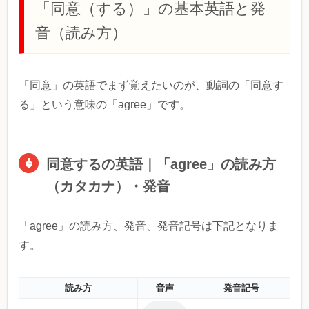
「同意（する）」の基本英語と発
音（読み方）
「同意」の英語でまず覚えたいのが、動詞の「同意す
る」という意味の「agree」です。
同意するの英語｜「agree」の読み方
（カタカナ）・発音
「agree」の読み方、発音、発音記号は下記となりま
す。
読み方
音声
発音記号