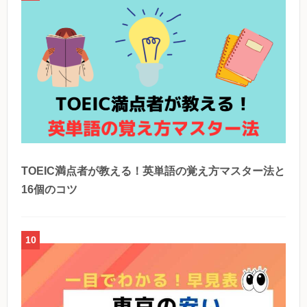
TOEIC満点者が教える！英単語の覚え方マスター法と
16個のコツ
10