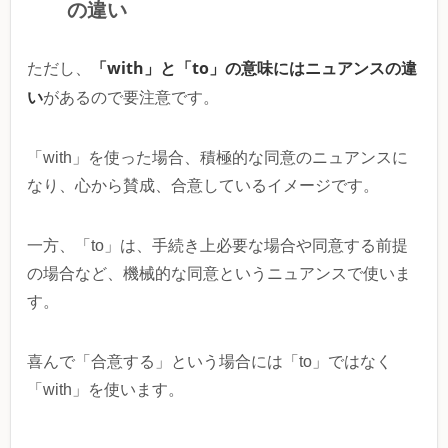
の違い
「with」と「to」の意味にはニュアンスの違
ただし、
い
があるので要注意です。
「with」を使った場合、積極的な同意のニュアンスに
なり、心から賛成、合意しているイメージです。
一方、「to」は、手続き上必要な場合や同意する前提
の場合など、機械的な同意というニュアンスで使いま
す。
喜んで「合意する」という場合には「to」ではなく
「with」を使います。