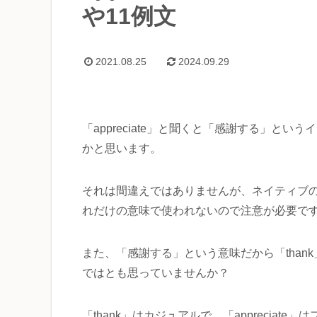
や11例文
2021.08.25
2024.09.29
「appreciate」と聞くと「感謝する」とい
かと思います。
それは間違えではありませんが、ネイティブ
れだけの意味で使われないので注意が必要で
また、「感謝する」という意味だから「than
ではとも思っていませんか？
「thank」はカジュアルで、「apprecia