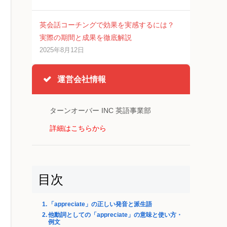
英会話コーチングで効果を実感するには？
実際の期間と成果を徹底解説
2025年8月12日
運営会社情報
ターンオーバー INC 英語事業部
詳細はこちらから
目次
「appreciate」の正しい発音と派生語
他動詞としての「appreciate」の意味と使い方・
例文