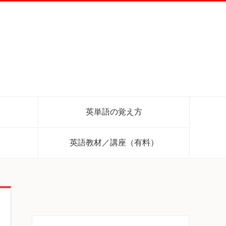
英単語の覚え方
英語教材／講座（有料）