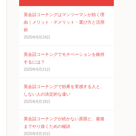
英会話コーチングはマンツーマンが効く理
由｜メリット・デメリット・選び方と活用
術
2025年8月24日
英会話コーチングでモチベーションを維持
するには？
2025年8月21日
英会話コーチングで効果を実感する人と、
しない人の決定的な違い
2025年8月18日
英会話コーチングが続かない原因と、最後
までやり抜くための秘訣
2025年8月15日