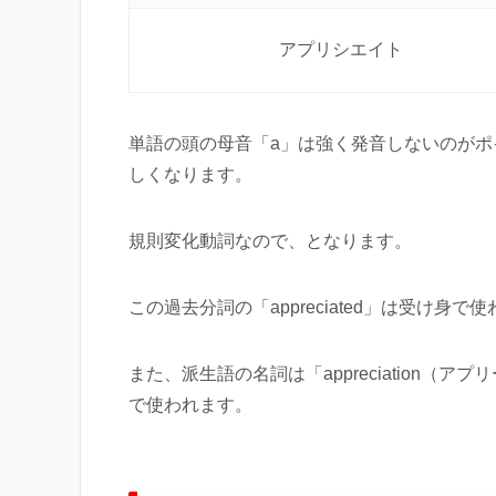
アプリシエイト
単語の頭の母音「a」は強く発音しないのが
しくなります。
規則変化動詞なので、
となります。
この過去分詞の「appreciated」は受け
また、派生語の名詞は「appreciation
で使われます。