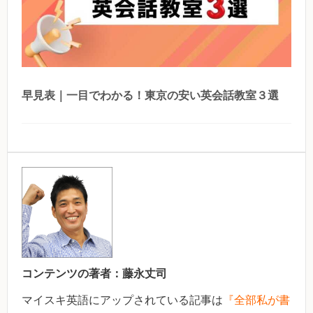
早見表｜一目でわかる！東京の安い英会話教室３選
コンテンツの著者：
藤永丈司
マイスキ英語にアップされている記事は
『全部私が書