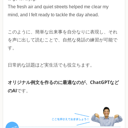
The fresh air and quiet streets helped me clear my
mind, and I felt ready to tackle the day ahead.
このように、簡単な出来事を自分なりに表現し、それ
を声に出して読むことで、自然な発話の練習が可能で
す。
日常的な話題ほど実生活でも役立ちます。
オリジナル例文を作るのに最適なのが、ChatGPTなど
のAI
です。