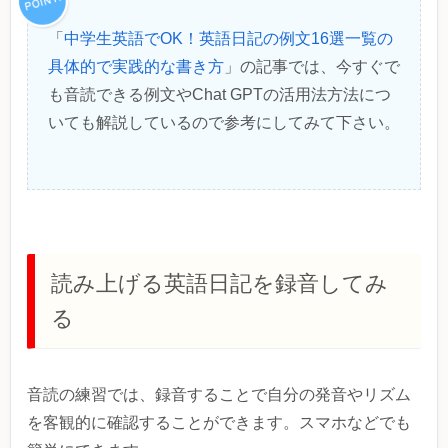
「
中学生英語でOK！英語日記の例文16選一覧の
具体的で実践的な書き方
」の記事では、今すぐで
も音読できる例文やChat GPTの活用法方法につ
いても解説しているので参考にしてみて下さい。
読み上げる英語日記を録音してみ
る
音読の練習では、録音することで自分の発音やリズム
を客観的に確認することができます。スマホなどでも