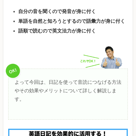
自分の音を聞くので発音が身に付く
単語を自然と知ろうとするので語彙力が身に付く
語順で読むので英文法力が身に付く
よって今回は、日記を使って音読につなげる方法
やその効果やメリットについて詳しく解説しま
す。