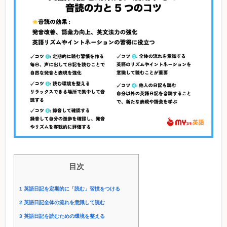
目次
1
英語日記を定期的に「読む」習慣をつける
2
英語日記全体の流れを意識して読む
3
英語日記を読むための環境を整える