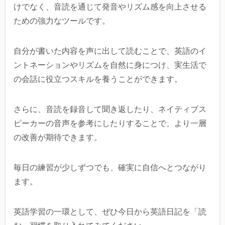
けでなく、音読を通じて発音やリズム感を向上させる
ための強力なツールです。
自分が書いた内容を声に出して読むことで、英語のイ
ントネーションやリズムを自然に身につけ、実生活で
の会話に役立つスキルを養うことができます。
さらに、音読を録音して聞き返したり、ネイティブス
ピーカーの音声を参考にしたりすることで、より一層
の改善が期待できます。
毎日の練習が少しずつでも、確実に自信へとつながり
ます。
英語学習の一環として、ぜひ今日から英語日記を「読