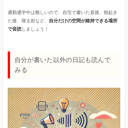
通勤通学中は難しいので、自宅で書いた直後、朝起き
自分だけの空間が維持できる場所
た後、寝る前など、
で音読
しましょう！
自分が書いた以外の日記も読んで
みる