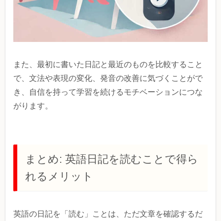
また、最初に書いた日記と最近のものを比較すること
で、文法や表現の変化、発音の改善に気づくことがで
き、自信を持って学習を続けるモチベーションにつな
がります。
まとめ: 英語日記を読むことで得ら
れるメリット
英語の日記を「読む」ことは、ただ文章を確認するだ