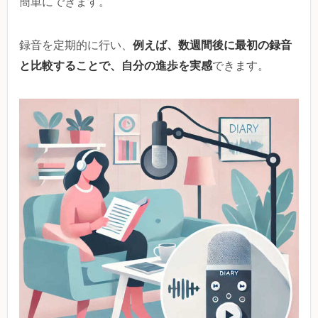
簡単にできます。
例えば、数週間後に最初の録音
録音を定期的に行い、
と比較することで、自分の進歩を実感
できます。