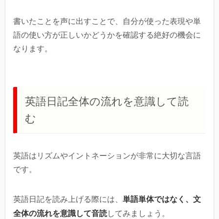
書いたことを声に出すことで、自分が使った表現や単
語の使い方が正しいかどうかを確認する絶好の機会に
なります。
英語日記全体の流れを意識して読
む
英語はリズムやイントネーションが非常に大切な言語
です。
単語単体ではなく、文
英語日記を読み上げる際には、
全体の流れを意識して音読
してみましょう。