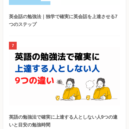
英会話の勉強法｜独学で確実に英会話を上達させる7
つのステップ
7
英語の勉強法で確実に上達する人としない人9つの違
いと目安の勉強時間