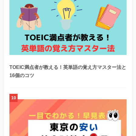
TOEIC満点者が教える！英単語の覚え方マスター法と
16個のコツ
10