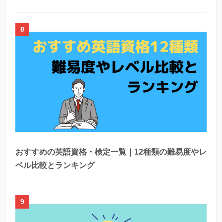
8
おすすめの英語資格・検定一覧｜12種類の難易度やレ
ベル比較とランキング
9