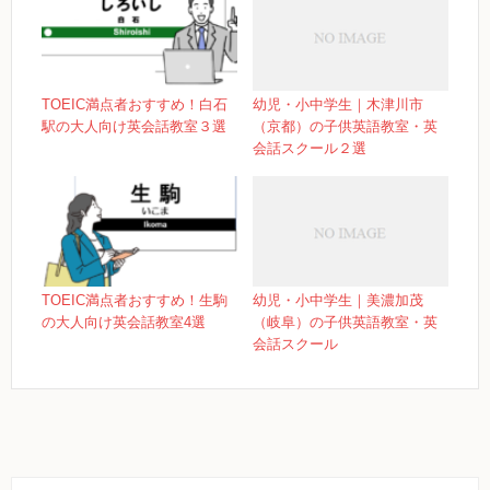
TOEIC満点者おすすめ！白石
幼児・小中学生｜木津川市
駅の大人向け英会話教室３選
（京都）の子供英語教室・英
会話スクール２選
TOEIC満点者おすすめ！生駒
幼児・小中学生｜美濃加茂
の大人向け英会話教室4選
（岐阜）の子供英語教室・英
会話スクール