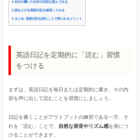
4
自分が書いた以外の日記も読んでみる
5
読み上げる英語日記を録音してみる
6
まとめ: 英語日記を読むことで得られるメリット
英語日記を定期的に「読む」習慣
をつける
まずは、英語日記を毎日または定期的に書き、その内
容を声に出して読むことを習慣にしましょう。
日記を書くことがアウトプットの練習である一方、そ
自然な発音やリズム感
れを「読む」ことで、
を身につ
けることができます。