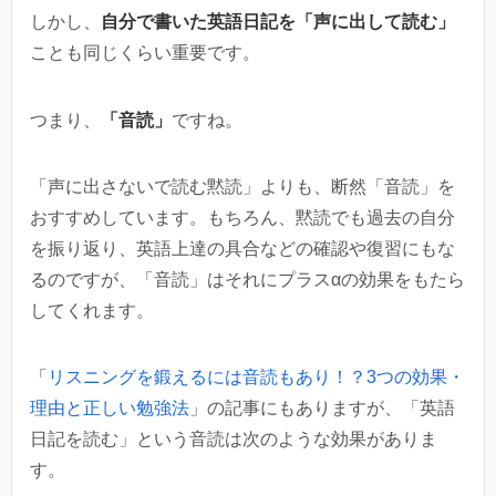
自分で書いた英語日記を「声に出して読む」
しかし、
ことも同じくらい重要です。
「音読」
つまり、
ですね。
「声に出さないで読む黙読」よりも、断然「音読」を
おすすめしています。もちろん、黙読でも過去の自分
を振り返り、英語上達の具合などの確認や復習にもな
るのですが、「音読」はそれにプラスαの効果をもたら
してくれます。
「
リスニングを鍛えるには音読もあり！？3つの効果・
理由と正しい勉強法
」の記事にもありますが、「英語
日記を読む」という音読は次のような効果がありま
す。