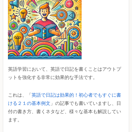
英語学習において、英語で日記を書くことはアウトプ
ットを強化する非常に効果的な手法です。
これは、「
英語で日記は効果的！初心者でもすぐに書
ける２１の基本例文
」の記事でも書いていますし、日
付の書き方、書くネタなど、様々な基本も解説してい
ます。