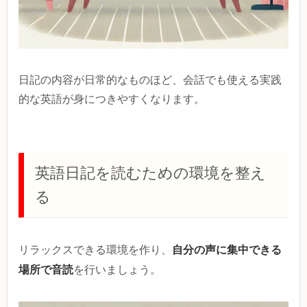
日記の内容が日常的なものほど、会話でも使える実践
的な英語が身につきやすくなります。
英語日記を読むための環境を整え
る
自分の声に集中できる
リラックスできる環境を作り、
場所で音読
を行いましょう。