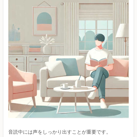
音読中には声をしっかり出すことが重要です。