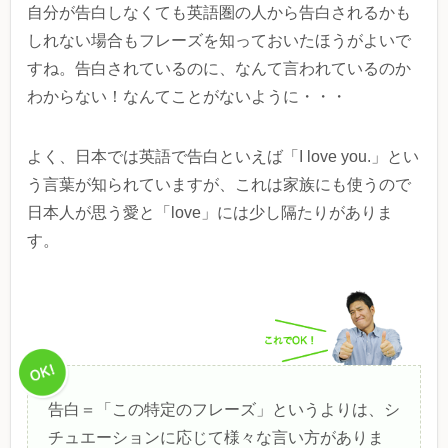
自分が告白しなくても英語圏の人から告白されるかも
しれない場合もフレーズを知っておいたほうがよいで
すね。告白されているのに、なんて言われているのか
わからない！なんてことがないように・・・
よく、日本では英語で告白といえば「I love you.」とい
う言葉が知られていますが、これは家族にも使うので
日本人が思う愛と「love」には少し隔たりがありま
す。
告白＝「この特定のフレーズ」というよりは、シ
チュエーションに応じて様々な言い方がありま