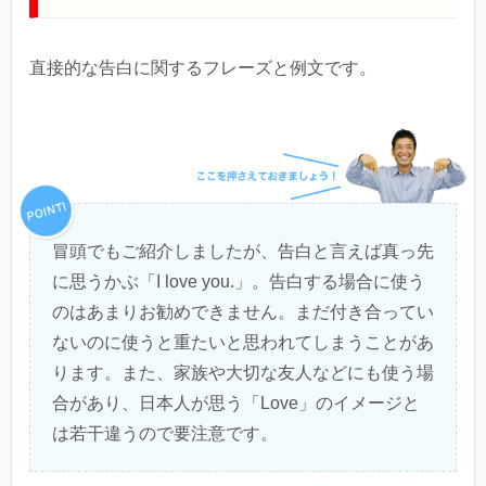
直接的な告白に関するフレーズと例文です。
冒頭でもご紹介しましたが、告白と言えば真っ先
に思うかぶ「I love you.」。告白する場合に使う
のはあまりお勧めできません。まだ付き合ってい
ないのに使うと重たいと思われてしまうことがあ
ります。また、家族や大切な友人などにも使う場
合があり、日本人が思う「Love」のイメージと
は若干違うので要注意です。