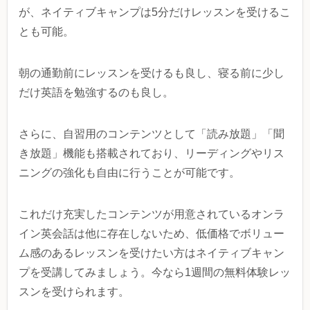
が、ネイティブキャンプは5分だけレッスンを受けるこ
とも可能。
朝の通勤前にレッスンを受けるも良し、寝る前に少し
だけ英語を勉強するのも良し。
さらに、自習用のコンテンツとして「読み放題」「聞
き放題」機能も搭載されており、リーディングやリス
ニングの強化も自由に行うことが可能です。
これだけ充実したコンテンツが用意されているオンラ
イン英会話は他に存在しないため、低価格でボリュー
ム感のあるレッスンを受けたい方はネイティブキャン
プを受講してみましょう。今なら1週間の無料体験レッ
スンを受けられます。