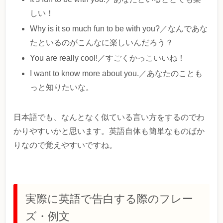
しい！
Why is it so much fun to be with you?／なんであな
たといるのがこんなに楽しいんだろう？
You are really cool!／すごくかっこいいね！
I want to know more about you.／あなたのことも
っと知りたいな。
日本語でも、なんとなく似ている言い方をするのでわ
かりやすいかと思います。英語自体も簡単なものばか
りなので覚えやすいですね。
実際に英語で告白する際のフレー
ズ・例文