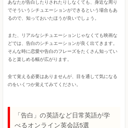
あなたが告白したりされたりしなくても、身近な周り
でそういうシチュエーションができるという場合もあ
るので、知っておいたほうが良いでしょう。
また、リアルなシチュエーションじゃなくても映画な
どでは、告白のシチュエーションが良く出てきます。
そんな時に恋愛や告白のフレーズをたくさん知ってい
ると楽しめる幅が広がります。
全て覚える必要はありませんが、目を通して気になる
のをいくつか覚えてみてください。
「告白」の英語など日常英語が学
べるオンライン英会話5選