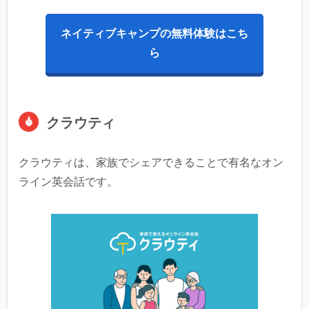
ネイティブキャンプの無料体験はこち
ら
クラウティ
クラウティは、家族でシェアできることで有名なオン
ライン英会話です。