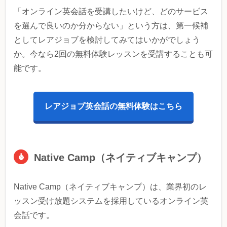
「オンライン英会話を受講したいけど、どのサービス
を選んで良いのか分からない」という方は、第一候補
としてレアジョブを検討してみてはいかがでしょう
か。今なら2回の無料体験レッスンを受講することも可
能です。
レアジョブ英会話の無料体験はこちら
Native Camp（ネイティブキャンプ）
Native Camp（ネイティブキャンプ）は、業界初のレ
ッスン受け放題システムを採用しているオンライン英
会話です。