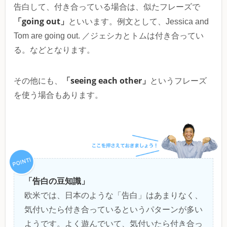
告白して、付き合っている場合は、似たフレーズで
「going out」
といいます。例文として、Jessica and
Tom are going out. ／ジェシカとトムは付き合ってい
る。などとなります。
「seeing each other」
その他にも、
というフレーズ
を使う場合もあります。
「告白の豆知識」
欧米では、日本のような「告白」はあまりなく、
気付いたら付き合っているというパターンが多い
ようです。よく遊んでいて、気付いたら付き合っ