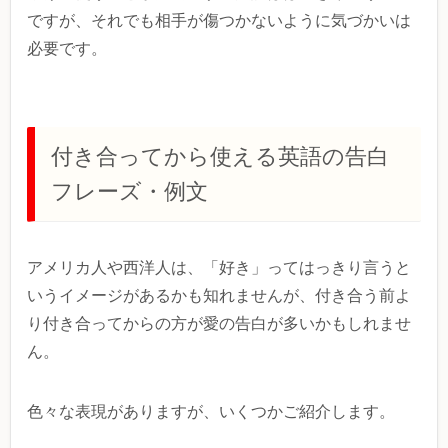
ですが、それでも相手が傷つかないように気づかいは
必要です。
付き合ってから使える英語の告白
フレーズ・例文
アメリカ人や西洋人は、「好き」ってはっきり言うと
いうイメージがあるかも知れませんが、付き合う前よ
り付き合ってからの方が愛の告白が多いかもしれませ
ん。
色々な表現がありますが、いくつかご紹介します。