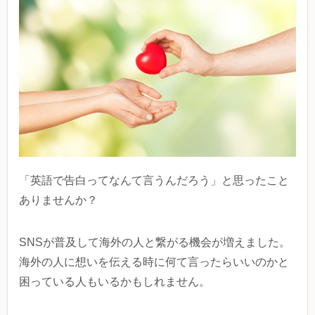
「英語で告白ってなんて言うんだろう」と思ったこと
ありませんか？
SNSが普及して海外の人と繋がる機会が増えました。
海外の人に想いを伝える時に何て言ったらいいのかと
困っている人もいるかもしれません。