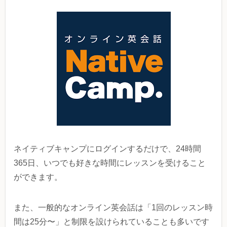
ネイティブキャンプにログインするだけで、24時間
365日、いつでも好きな時間にレッスンを受けること
ができます。
また、一般的なオンライン英会話は「1回のレッスン時
間は25分〜」と制限を設けられていることも多いです