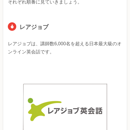
それぞれ順番に見ていきましょう。
レアジョブ
レアジョブは、講師数6,000名を超える日本最大級のオ
ンライン英会話です。