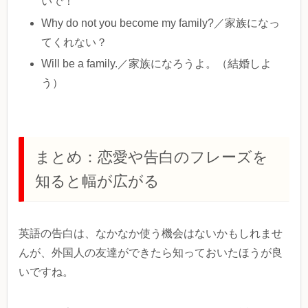
いで！
Why do not you become my family?／家族になっ
てくれない？
Will be a family.／家族になろうよ。（結婚しよ
う）
まとめ：恋愛や告白のフレーズを
知ると幅が広がる
英語の告白は、なかなか使う機会はないかもしれませ
んが、外国人の友達ができたら知っておいたほうが良
いですね。