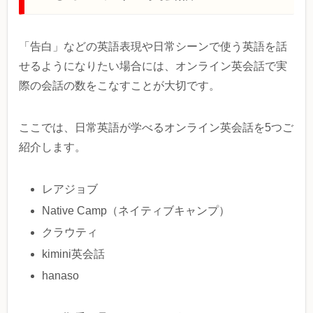
「告白」などの英語表現や日常シーンで使う英語を話
せるようになりたい場合には、オンライン英会話で実
際の会話の数をこなすことが大切です。
ここでは、日常英語が学べるオンライン英会話を5つご
紹介します。
レアジョブ
Native Camp（ネイティブキャンプ）
クラウティ
kimini英会話
hanaso