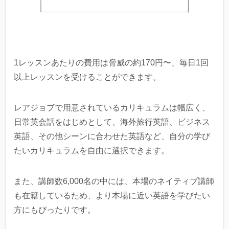
1レッスンあたりの費用は脅威の約170円〜、毎日1回
以上レッスンを受けることができます。
レアジョブで用意されているカリキュラムは幅広く、
日常英会話をはじめとして、海外旅行英語、ビジネス
英語、その他シーンに合わせた英語など、自分の学び
たいカリキュラムを自由に選択できます。
また、講師数6,000名の中には、本場のネイティブ講師
も在籍しているため、より本場に近い英語を学びたい
方にもぴったりです。