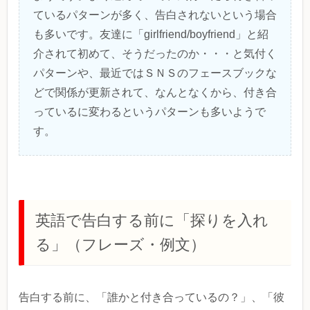
ているパターンが多く、告白されないという場合
も多いです。友達に「girlfriend/boyfriend」と紹
介されて初めて、そうだったのか・・・と気付く
パターンや、最近ではＳＮＳのフェースブックな
どで関係が更新されて、なんとなくから、付き合
っているに変わるというパターンも多いようで
す。
英語で告白する前に「探りを入れ
る」（フレーズ・例文）
告白する前に、「誰かと付き合っているの？」、「彼